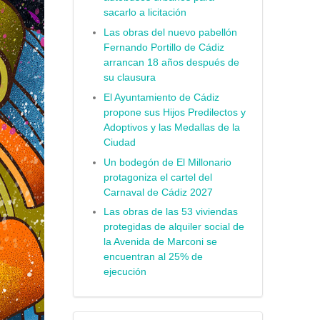
sacarlo a licitación
Las obras del nuevo pabellón
Fernando Portillo de Cádiz
arrancan 18 años después de
su clausura
El Ayuntamiento de Cádiz
propone sus Hijos Predilectos y
Adoptivos y las Medallas de la
Ciudad
Un bodegón de El Millonario
protagoniza el cartel del
Carnaval de Cádiz 2027
Las obras de las 53 viviendas
protegidas de alquiler social de
la Avenida de Marconi se
encuentran al 25% de
ejecución