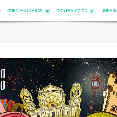
CUENTAS CLARAS
CONTRATACIÓN
URBAN