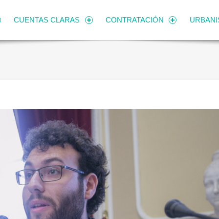
CUENTAS CLARAS
CONTRATACIÓN
URBAN