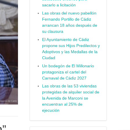
sacarlo a licitación
Las obras del nuevo pabellón
Fernando Portillo de Cádiz
arrancan 18 años después de
su clausura
El Ayuntamiento de Cádiz
propone sus Hijos Predilectos y
Adoptivos y las Medallas de la
Ciudad
Un bodegón de El Millonario
protagoniza el cartel del
Carnaval de Cádiz 2027
Las obras de las 53 viviendas
protegidas de alquiler social de
la Avenida de Marconi se
encuentran al 25% de
ejecución
n”