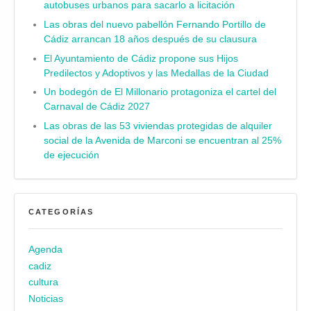
autobuses urbanos para sacarlo a licitación
Las obras del nuevo pabellón Fernando Portillo de
Cádiz arrancan 18 años después de su clausura
El Ayuntamiento de Cádiz propone sus Hijos
Predilectos y Adoptivos y las Medallas de la Ciudad
Un bodegón de El Millonario protagoniza el cartel del
Carnaval de Cádiz 2027
Las obras de las 53 viviendas protegidas de alquiler
social de la Avenida de Marconi se encuentran al 25%
de ejecución
CATEGORÍAS
Agenda
cadiz
cultura
Noticias