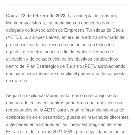
Cádiz, 12 de febrero de 2023.
La concejala de Turismo,
Montemayor Mures, ha mantenido un encuentro con el
delegado de la Asociación de Empresas Turísticas de Cádiz
(AETC), Luis López Lainez, en el que la edil ha informado del
próximo inicio de una ronda de contactos con todos los
agentes del sector turístico a fin de evaluar el grado de
ejecución y de consecución de los objetivos establecidos
dentro del Plan Estratégico de Turismo (PET), aprovechando
que hace unos meses se cumplió el primer año de su puesta
en marcha.
Según ha explicado Mures, esta reunión de trabajo se ha
enmarcado en los encuentros periódicos que mantiene con
responsables de la AETC para seguir reforzando las vías de
colaboración en el desarrollo y puesta en marcha de diferentes
actividades enmarcadas en las líneas estratégicas del Plan
Estratégico de Turismo 2021-2025, para cuya elaboración se