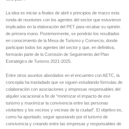
La idea es iniciar a finales de abril o principios de marzo esta
ronda de reuniones con los agentes del sector que estuvieron
implicados en la elaboración del PET para recabar su opinión
de primera mano. Posteriormente, se pondrán los resultados
en conocimiento de la Mesa de Turismo y Comercio, donde
participan todos los agentes del sector y que, en definitiva,
formarán parte de la Comisión de Seguimiento del Plan
Estratégico de Turismo 2021-2025.
Entre otros asuntos abordados en el encuentro con AETC, la
concejala ha trasladado que se siguen estudiando fórmulas de
colaboración con asociaciones y empresas responsables del
alquiler vacacional a fin de “minimizar el impacto de ese
turismo y maximizar la convivencia entre las personas
visitantes y los vecinos y vecinas de la ciudad”. El objetivo es,
como ha apuntado, seguir apostando por el turismo de
convivencia y creando entre las empresas y responsables de