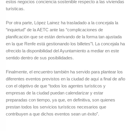
estos negocios conciencia sostenible respecto a las viviendas
turísticas.
Por otra parte, López Lainez ha trasladado a la concejala la
“inquietud” de la AETC ante las “complicaciones de
planificación que se están derivando de la forma tan ajustada
en la que Renfe está gestionando los billetes”l. La concejala ha
ofrecido la disponibilidad del Ayuntamiento a mediar en este
sentido dentro de sus posibilidades.
Finalmente, el encuentro también ha servido para plantear los
diferentes eventos previstos en la ciudad de aquí a final de año
con el objetivo de que “todos los agentes turísticos y
empresas de la ciudad puedan calendarizar y estar
preparadas con tiempo, ya que, en definitiva, son quienes
prestan todos los servicios turísticos necesarios que
contribuyen a que dichos eventos sean un éxito”.