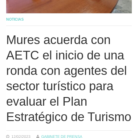
NOTICIAS
Mures acuerda con
AETC el inicio de una
ronda con agentes del
sector turístico para
evaluar el Plan
Estratégico de Turismo
12/02/2023
GABINETE DE PRENSA