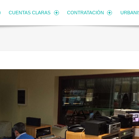
CUENTAS CLARAS
CONTRATACIÓN
URBAN