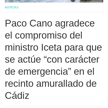
NOTICIAS
Paco Cano agradece
el compromiso del
ministro Iceta para que
se actúe “con carácter
de emergencia” en el
recinto amurallado de
Cádiz