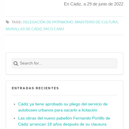
En Cádiz, a 29 de junio de 2022
TAGS:
DELEGACIÓN DE PATRIMONIO
,
MINISTERIO DE CULTURA
,
MURALLAS DE CÁDIZ
,
PACO CANO
Search for:
Buscar
ENTRADAS RECIENTES
Cádiz ya tiene aprobado su pliego del servicio de
autobuses urbanos para sacarlo a licitación
Las obras del nuevo pabellón Fernando Portillo de
Cádiz arrancan 18 años después de su clausura