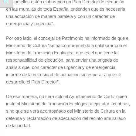
Alternar tamaño de letra
de que ellos estén elaborando un Plan Director de ejecución
en las murallas de toda España, entienden que es necesaria
una actuación de manera paralela y con un carácter de
emergencia y urgencia”.
Por otro lado, el concejal de Patrimonio ha informado de que el
Ministerio de Cultura “se ha comprometido a colaborar con el
Ministerio de Transición Ecológica, que es el que tiene la
responsabilidad de ejecución, para enviar una brigada de
análisis que, con carácter de urgencia y de emergencia,
informe de la necesidad de actuación sin esperar a que se
desarrolle el Plan Director”.
De esa manera, no será solo el Ayuntamiento de Cádiz quien
inste al Ministerio de Transición Ecológica a ejecutar las obras,
sino que se verá acompañado del Ministerio de Cultura en la
defensa y reclamación de adecuación del recinto amurallado
de la ciudad.