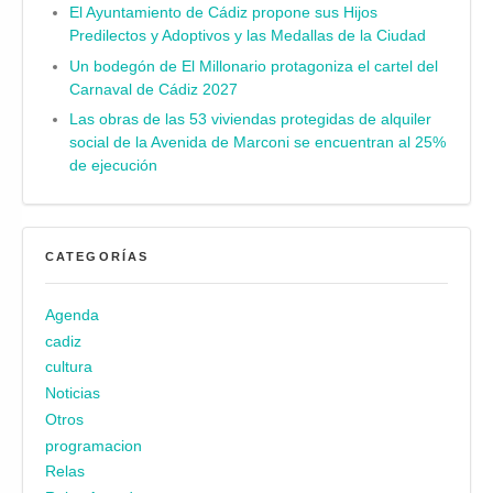
El Ayuntamiento de Cádiz propone sus Hijos
Predilectos y Adoptivos y las Medallas de la Ciudad
Un bodegón de El Millonario protagoniza el cartel del
Carnaval de Cádiz 2027
Las obras de las 53 viviendas protegidas de alquiler
social de la Avenida de Marconi se encuentran al 25%
de ejecución
CATEGORÍAS
Agenda
cadiz
cultura
Noticias
Otros
programacion
Relas