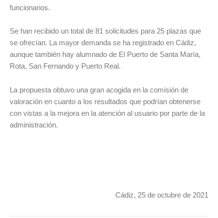
funcionarios.
Se han recibido un total de 81 solicitudes para 25 plazas que
se ofrecían. La mayor demanda se ha registrado en Cádiz,
aunque también hay alumnado de El Puerto de Santa María,
Rota, San Fernando y Puerto Real.
La propuesta obtuvo una gran acogida en la comisión de
valoración en cuanto a los resultados que podrían obtenerse
con vistas a la mejora en la atención al usuario por parte de la
administración.
Cádiz, 25 de octubre de 2021