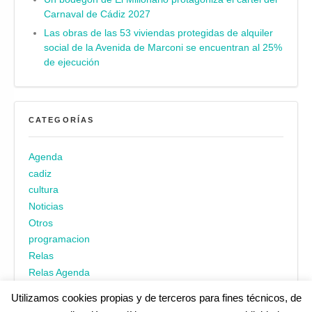
Carnaval de Cádiz 2027
Las obras de las 53 viviendas protegidas de alquiler
social de la Avenida de Marconi se encuentran al 25%
de ejecución
CATEGORÍAS
Agenda
cadiz
cultura
Noticias
Otros
programacion
Relas
Relas Agenda
Utilizamos cookies propias y de terceros para fines técnicos, de