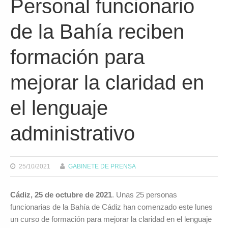
Personal funcionario
de la Bahía reciben
formación para
mejorar la claridad en
el lenguaje
administrativo
25/10/2021
GABINETE DE PRENSA
Cádiz, 25 de octubre de 2021
. Unas 25 personas
funcionarias de la Bahía de Cádiz han comenzado este lunes
un curso de formación para mejorar la claridad en el lenguaje