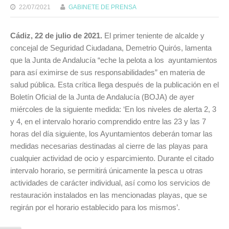
22/07/2021
GABINETE DE PRENSA
Cádiz, 22 de julio de 2021.
El primer teniente de alcalde y
concejal de Seguridad Ciudadana, Demetrio Quirós, lamenta
que la Junta de Andalucía “eche la pelota a los ayuntamientos
para así eximirse de sus responsabilidades” en materia de
salud pública. Esta crítica llega después de la publicación en el
Boletín Oficial de la Junta de Andalucía (BOJA) de ayer
miércoles de la siguiente medida: ‘En los niveles de alerta 2, 3
y 4, en el intervalo horario comprendido entre las 23 y las 7
horas del día siguiente, los Ayuntamientos deberán tomar las
medidas necesarias destinadas al cierre de las playas para
cualquier actividad de ocio y esparcimiento. Durante el citado
intervalo horario, se permitirá únicamente la pesca u otras
actividades de carácter individual, así como los servicios de
restauración instalados en las mencionadas playas, que se
regirán por el horario establecido para los mismos’.