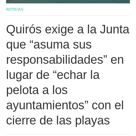
NOTICIAS
Quirós exige a la Junta
que “asuma sus
responsabilidades” en
lugar de “echar la
pelota a los
ayuntamientos” con el
cierre de las playas