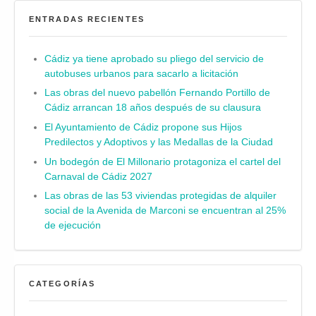
ENTRADAS RECIENTES
Cádiz ya tiene aprobado su pliego del servicio de
autobuses urbanos para sacarlo a licitación
Las obras del nuevo pabellón Fernando Portillo de
Cádiz arrancan 18 años después de su clausura
El Ayuntamiento de Cádiz propone sus Hijos
Predilectos y Adoptivos y las Medallas de la Ciudad
Un bodegón de El Millonario protagoniza el cartel del
Carnaval de Cádiz 2027
Las obras de las 53 viviendas protegidas de alquiler
social de la Avenida de Marconi se encuentran al 25%
de ejecución
CATEGORÍAS