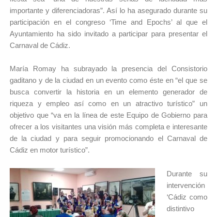
importante y diferenciadoras”. Así lo ha asegurado durante su
participación en el congreso ‘Time and Epochs’ al que el
Ayuntamiento ha sido invitado a participar para presentar el
Carnaval de Cádiz.
María Romay ha subrayado la presencia del Consistorio
gaditano y de la ciudad en un evento como éste en “el que se
busca convertir la historia en un elemento generador de
riqueza y empleo así como en un atractivo turístico” un
objetivo que “va en la línea de este Equipo de Gobierno para
ofrecer a los visitantes una visión más completa e interesante
de la ciudad y para seguir promocionando el Carnaval de
Cádiz en motor turístico”.
Durante su
intervención
‘Cádiz como
distintivo