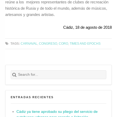
reúne a los mejores representantes de clubes de recreación
histórica de Rusia y de todo el mundo, además de músicos,
artesanos y grandes artistas.
Cádiz, 18 de agosto de 2018
TAGS:
CARNAVAL
,
CONGRESO
,
CORO
,
TIMES AND EPOCHS
Search for:
Buscar
ENTRADAS RECIENTES
Cádiz ya tiene aprobado su pliego del servicio de