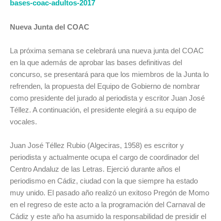
bases-coac-adultos-2017
Nueva Junta del COAC
La próxima semana se celebrará una nueva junta del COAC
en la que además de aprobar las bases definitivas del
concurso, se presentará para que los miembros de la Junta lo
refrenden, la propuesta del Equipo de Gobierno de nombrar
como presidente del jurado al periodista y escritor Juan José
Téllez. A continuación, el presidente elegirá a su equipo de
vocales.
Juan José Téllez Rubio (Algeciras, 1958) es escritor y
periodista y actualmente ocupa el cargo de coordinador del
Centro Andaluz de las Letras. Ejerció durante años el
periodismo en Cádiz, ciudad con la que siempre ha estado
muy unido. El pasado año realizó un exitoso Pregón de Momo
en el regreso de este acto a la programación del Carnaval de
Cádiz y este año ha asumido la responsabilidad de presidir el