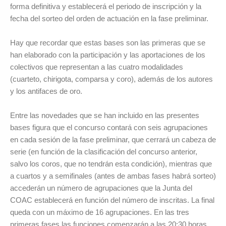
forma definitiva y establecerá el periodo de inscripción y la
fecha del sorteo del orden de actuación en la fase preliminar.
Hay que recordar que estas bases son las primeras que se
han elaborado con la participación y las aportaciones de los
colectivos que representan a las cuatro modalidades
(cuarteto, chirigota, comparsa y coro), además de los autores
y los antifaces de oro.
Entre las novedades que se han incluido en las presentes
bases figura que el concurso contará con seis agrupaciones
en cada sesión de la fase preliminar, que cerrará un cabeza de
serie (en función de la clasificación del concurso anterior,
salvo los coros, que no tendrán esta condición), mientras que
a cuartos y a semifinales (antes de ambas fases habrá sorteo)
accederán un número de agrupaciones que la Junta del
COAC establecerá en función del número de inscritas. La final
queda con un máximo de 16 agrupaciones. En las tres
primeras fases las funciones comenzarán a las 20:30 horas.