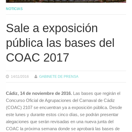
NOTICIAS
Sale a exposición
pública las bases del
COAC 2017
14/11/2016
GABINETE DE PRENSA
Cádiz, 14 de noviembre de 2016.
Las bases que regirán el
Concurso Oficial de Agrupaciones del Carnaval de Cádiz
(COAC) 2107 se encuentran ya a exposición pública. Desde
este lunes y durante estos cinco días, se podrán presentar
alegaciones que serán revisadas en una nueva junta del
COAC la próxima semana donde se aprobará las bases de