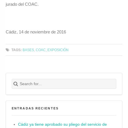
jurado del COAC.
Cádiz, 14 de noviembre de 2016
TAGS:
BASES
,
COAC
,
EXPOSICIÓN
Search for:
Buscar
ENTRADAS RECIENTES
Cádiz ya tiene aprobado su pliego del servicio de