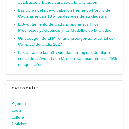
autobuses urbanos para sacarlo a licitación
Las obras del nuevo pabellón Fernando Portillo de
Cádiz arrancan 18 años después de su clausura
El Ayuntamiento de Cádiz propone sus Hijos
Predilectos y Adoptivos y las Medallas de la Ciudad
Un bodegón de El Millonario protagoniza el cartel del
Carnaval de Cádiz 2027
Las obras de las 53 viviendas protegidas de alquiler
social de la Avenida de Marconi se encuentran al 25%
de ejecución
CATEGORÍAS
Agenda
cadiz
cultura
Noticias