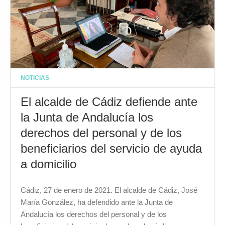
NOTICIAS
El alcalde de Cádiz defiende ante
la Junta de Andalucía los
derechos del personal y de los
beneficiarios del servicio de ayuda
a domicilio
Cádiz, 27 de enero de 2021. El alcalde de Cádiz, José
María González, ha defendido ante la Junta de
Andalucía los derechos del personal y de los