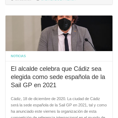
NOTICIAS
El alcalde celebra que Cádiz sea
elegida como sede española de la
Sail GP en 2021
Cádiz, 18 de diciembre de 2020. La ciudad de Cádiz
será la sede española de la Sail GP en 2021, tal y como
ha anunciado este viernes la organización de esta
competición de referencia internacional en el mundo de