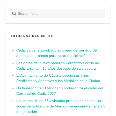
Search for:
Buscar
ENTRADAS RECIENTES
Cádiz ya tiene aprobado su pliego del servicio de
autobuses urbanos para sacarlo a licitación
Las obras del nuevo pabellón Fernando Portillo de
Cádiz arrancan 18 años después de su clausura
El Ayuntamiento de Cádiz propone sus Hijos
Predilectos y Adoptivos y las Medallas de la Ciudad
Un bodegón de El Millonario protagoniza el cartel del
Carnaval de Cádiz 2027
Las obras de las 53 viviendas protegidas de alquiler
social de la Avenida de Marconi se encuentran al 25%
de ejecución