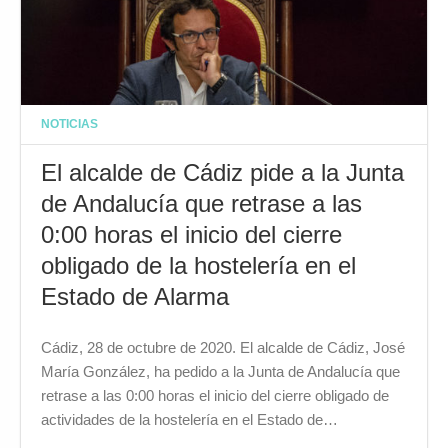
NOTICIAS
El alcalde de Cádiz pide a la Junta
de Andalucía que retrase a las
0:00 horas el inicio del cierre
obligado de la hostelería en el
Estado de Alarma
Cádiz, 28 de octubre de 2020. El alcalde de Cádiz, José
María González, ha pedido a la Junta de Andalucía que
retrase a las 0:00 horas el inicio del cierre obligado de
actividades de la hostelería en el Estado de…