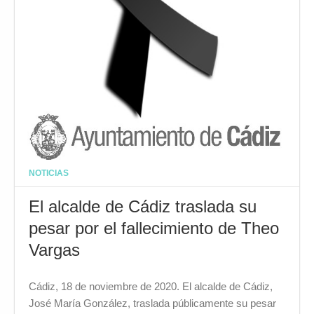
NOTICIAS
El alcalde de Cádiz traslada su
pesar por el fallecimiento de Theo
Vargas
Cádiz, 18 de noviembre de 2020. El alcalde de Cádiz,
José María González, traslada públicamente su pesar