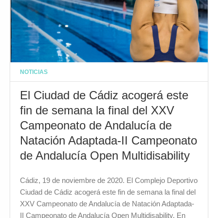
NOTICIAS
El Ciudad de Cádiz acogerá este
fin de semana la final del XXV
Campeonato de Andalucía de
Natación Adaptada-II Campeonato
de Andalucía Open Multidisability
Cádiz, 19 de noviembre de 2020. El Complejo Deportivo
Ciudad de Cádiz acogerá este fin de semana la final del
XXV Campeonato de Andalucía de Natación Adaptada-
II Campeonato de Andalucía Open Multidisability. En