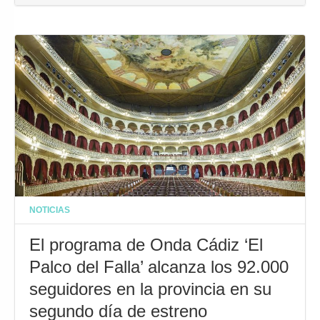
NOTICIAS
El programa de Onda Cádiz ‘El
Palco del Falla’ alcanza los 92.000
seguidores en la provincia en su
segundo día de estreno