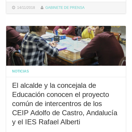
14/11/2018
GABINETE DE PRENSA
NOTICIAS
El alcalde y la concejala de
Educación conocen el proyecto
común de intercentros de los
CEIP Adolfo de Castro, Andalucía
y el IES Rafael Alberti