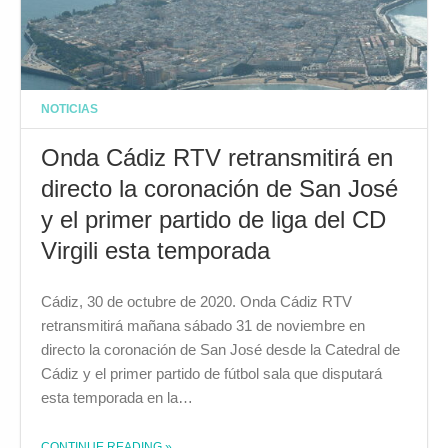
NOTICIAS
Onda Cádiz RTV retransmitirá en
directo la coronación de San José
y el primer partido de liga del CD
Virgili esta temporada
Cádiz, 30 de octubre de 2020. Onda Cádiz RTV
retransmitirá mañana sábado 31 de noviembre en
directo la coronación de San José desde la Catedral de
Cádiz y el primer partido de fútbol sala que disputará
esta temporada en la…
CONTINUE READING
»