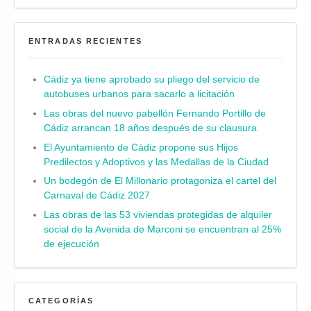
ENTRADAS RECIENTES
Cádiz ya tiene aprobado su pliego del servicio de
autobuses urbanos para sacarlo a licitación
Las obras del nuevo pabellón Fernando Portillo de
Cádiz arrancan 18 años después de su clausura
El Ayuntamiento de Cádiz propone sus Hijos
Predilectos y Adoptivos y las Medallas de la Ciudad
Un bodegón de El Millonario protagoniza el cartel del
Carnaval de Cádiz 2027
Las obras de las 53 viviendas protegidas de alquiler
social de la Avenida de Marconi se encuentran al 25%
de ejecución
CATEGORÍAS