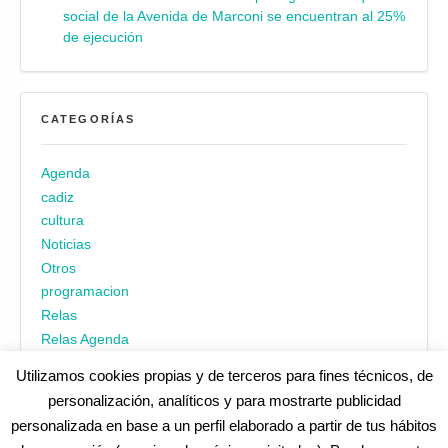
social de la Avenida de Marconi se encuentran al 25%
de ejecución
CATEGORÍAS
Agenda
cadiz
cultura
Noticias
Otros
programacion
Relas
Relas Agenda
Utilizamos cookies propias y de terceros para fines técnicos, de
personalización, analíticos y para mostrarte publicidad
personalizada en base a un perfil elaborado a partir de tus hábitos