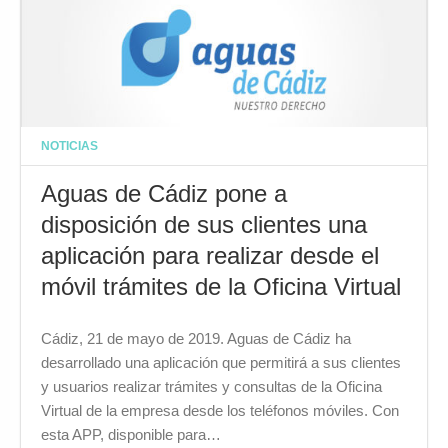
NOTICIAS
Aguas de Cádiz pone a
disposición de sus clientes una
aplicación para realizar desde el
móvil trámites de la Oficina Virtual
Cádiz, 21 de mayo de 2019. Aguas de Cádiz ha
desarrollado una aplicación que permitirá a sus clientes
y usuarios realizar trámites y consultas de la Oficina
Virtual de la empresa desde los teléfonos móviles. Con
esta APP, disponible para…