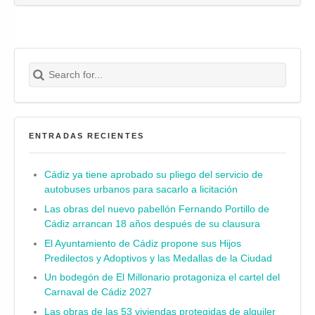
Search for:
Buscar
ENTRADAS RECIENTES
Cádiz ya tiene aprobado su pliego del servicio de
autobuses urbanos para sacarlo a licitación
Las obras del nuevo pabellón Fernando Portillo de
Cádiz arrancan 18 años después de su clausura
El Ayuntamiento de Cádiz propone sus Hijos
Predilectos y Adoptivos y las Medallas de la Ciudad
Un bodegón de El Millonario protagoniza el cartel del
Carnaval de Cádiz 2027
Las obras de las 53 viviendas protegidas de alquiler