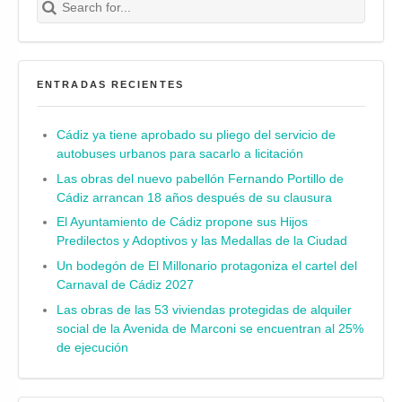
Buscar
ENTRADAS RECIENTES
Cádiz ya tiene aprobado su pliego del servicio de
autobuses urbanos para sacarlo a licitación
Las obras del nuevo pabellón Fernando Portillo de
Cádiz arrancan 18 años después de su clausura
El Ayuntamiento de Cádiz propone sus Hijos
Predilectos y Adoptivos y las Medallas de la Ciudad
Un bodegón de El Millonario protagoniza el cartel del
Carnaval de Cádiz 2027
Las obras de las 53 viviendas protegidas de alquiler
social de la Avenida de Marconi se encuentran al 25%
de ejecución