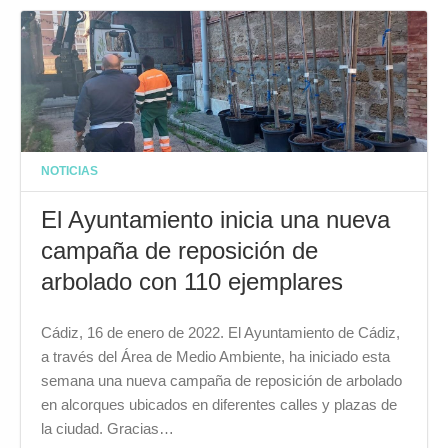
NOTICIAS
El Ayuntamiento inicia una nueva
campaña de reposición de
arbolado con 110 ejemplares
Cádiz, 16 de enero de 2022. El Ayuntamiento de Cádiz,
a través del Área de Medio Ambiente, ha iniciado esta
semana una nueva campaña de reposición de arbolado
en alcorques ubicados en diferentes calles y plazas de
la ciudad. Gracias…