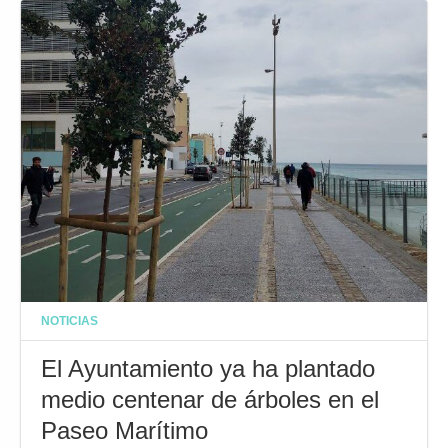
NOTICIAS
El Ayuntamiento ya ha plantado
medio centenar de árboles en el
Paseo Marítimo