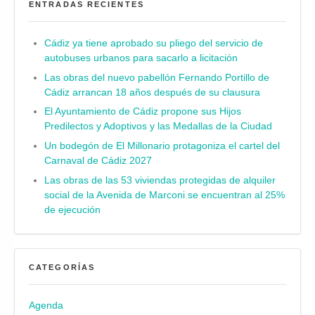
ENTRADAS RECIENTES
Cádiz ya tiene aprobado su pliego del servicio de
autobuses urbanos para sacarlo a licitación
Las obras del nuevo pabellón Fernando Portillo de
Cádiz arrancan 18 años después de su clausura
El Ayuntamiento de Cádiz propone sus Hijos
Predilectos y Adoptivos y las Medallas de la Ciudad
Un bodegón de El Millonario protagoniza el cartel del
Carnaval de Cádiz 2027
Las obras de las 53 viviendas protegidas de alquiler
social de la Avenida de Marconi se encuentran al 25%
de ejecución
CATEGORÍAS
Agenda