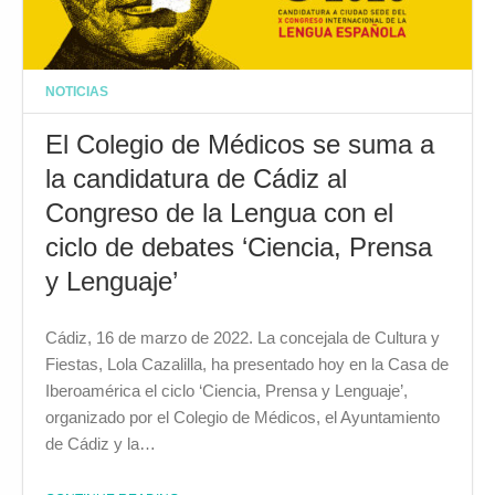
NOTICIAS
El Colegio de Médicos se suma a
la candidatura de Cádiz al
Congreso de la Lengua con el
ciclo de debates ‘Ciencia, Prensa
y Lenguaje’
Cádiz, 16 de marzo de 2022. La concejala de Cultura y
Fiestas, Lola Cazalilla, ha presentado hoy en la Casa de
Iberoamérica el ciclo ‘Ciencia, Prensa y Lenguaje’,
organizado por el Colegio de Médicos, el Ayuntamiento
de Cádiz y la…