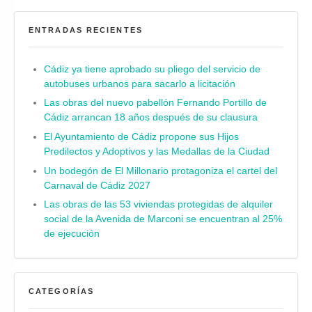
ENTRADAS RECIENTES
Cádiz ya tiene aprobado su pliego del servicio de
autobuses urbanos para sacarlo a licitación
Las obras del nuevo pabellón Fernando Portillo de
Cádiz arrancan 18 años después de su clausura
El Ayuntamiento de Cádiz propone sus Hijos
Predilectos y Adoptivos y las Medallas de la Ciudad
Un bodegón de El Millonario protagoniza el cartel del
Carnaval de Cádiz 2027
Las obras de las 53 viviendas protegidas de alquiler
social de la Avenida de Marconi se encuentran al 25%
de ejecución
CATEGORÍAS