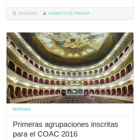
26/11/2015
GABINETE DE PRENSA
NOTICIAS
Primeras agrupaciones inscritas
para el COAC 2016