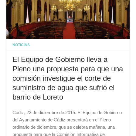
NOTICIAS
El Equipo de Gobierno lleva a
Pleno una propuesta para que una
comisión investigue el corte de
suministro de agua que sufrió el
barrio de Loreto
Cádiz, 22 de diciembre de 2015. El Equipo de Gobierno
del Ayuntamiento de Cádiz presentará en el Pleno
ordinario de diciembre, que se celebra mañana, una
propuesta para que la Comisión Informativa de