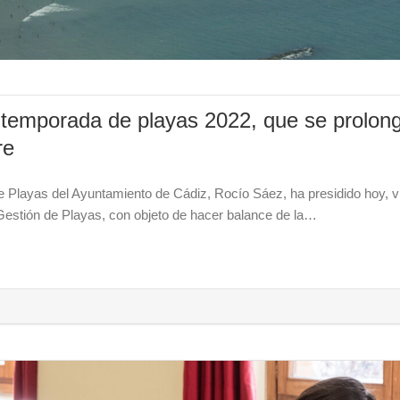
a temporada de playas 2022, que se prolon
re
e Playas del Ayuntamiento de Cádiz, Rocío Sáez, ha presidido hoy, v
 Gestión de Playas, con objeto de hacer balance de la…