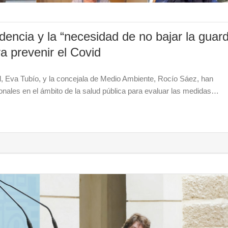
dencia y la “necesidad de no bajar la guard
a prevenir el Covid
d, Eva Tubío, y la concejala de Medio Ambiente, Rocío Sáez, han
onales en el ámbito de la salud pública para evaluar las medidas…