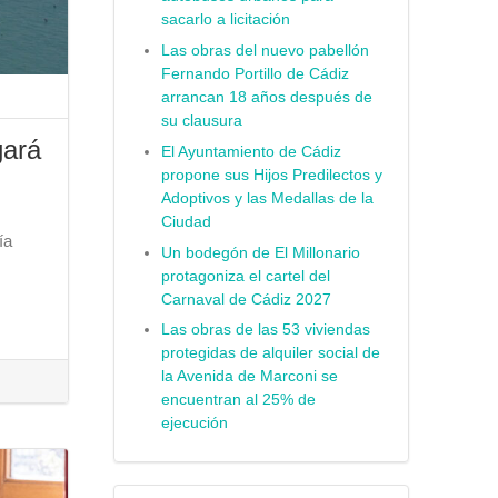
sacarlo a licitación
Las obras del nuevo pabellón
Fernando Portillo de Cádiz
arrancan 18 años después de
su clausura
gará
El Ayuntamiento de Cádiz
propone sus Hijos Predilectos y
Adoptivos y las Medallas de la
Ciudad
ía
Un bodegón de El Millonario
protagoniza el cartel del
Carnaval de Cádiz 2027
Las obras de las 53 viviendas
protegidas de alquiler social de
la Avenida de Marconi se
encuentran al 25% de
ejecución