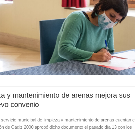
pieza y mantenimiento de arenas mejora sus
evo convenio
l servicio municipal de limpieza y mantenimiento de arenas cuentan 
ión de Cádiz 2000 aprobó dicho documento el pasado día 13 con los