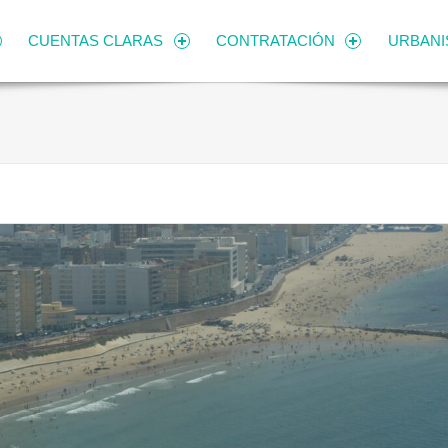
CUENTAS CLARAS
CONTRATACIÓN
URBAN