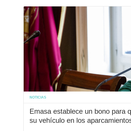
NOTICIAS
Emasa establece un bono para qu
su vehículo en los aparcamiento