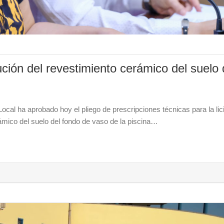
ución del revestimiento cerámico del suelo
cal ha aprobado hoy el pliego de prescripciones técnicas para la lic
rámico del suelo del fondo de vaso de la piscina…