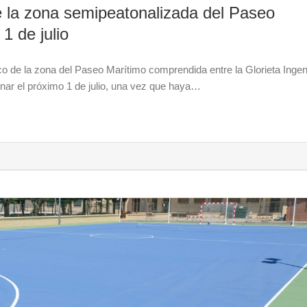
e la zona semipeatonalizada del Paseo
1 de julio
ico de la zona del Paseo Marítimo comprendida entre la Glorieta Ingen
onar el próximo 1 de julio, una vez que haya…