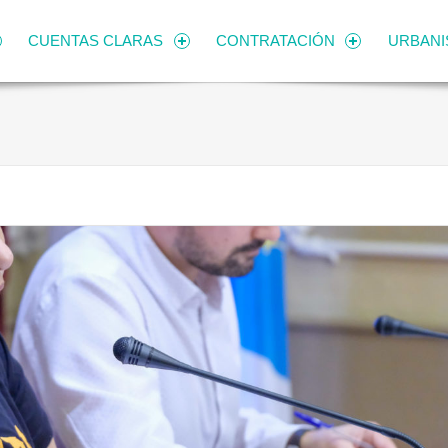
CUENTAS CLARAS
CONTRATACIÓN
URBAN