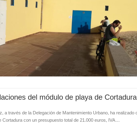
alaciones del módulo de playa de Cortadura
z, a través de la Delegación de Mantenimiento Urbano, ha realizado 
de Cortadura con un presupuesto total de 21.000 euros, IVA…