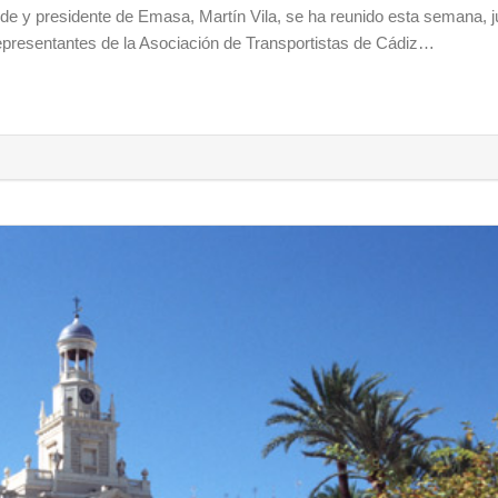
lde y presidente de Emasa, Martín Vila, se ha reunido esta semana, j
representantes de la Asociación de Transportistas de Cádiz…