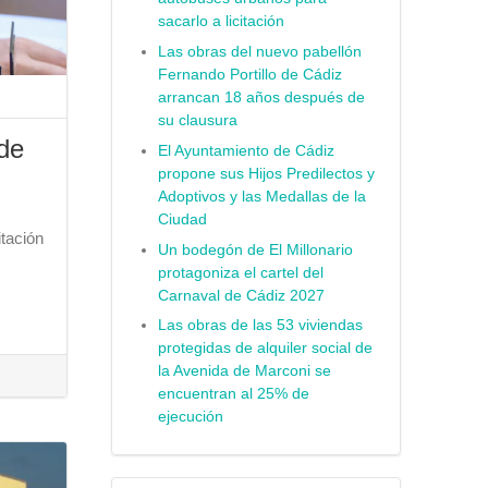
sacarlo a licitación
Las obras del nuevo pabellón
Fernando Portillo de Cádiz
arrancan 18 años después de
su clausura
 de
El Ayuntamiento de Cádiz
propone sus Hijos Predilectos y
Adoptivos y las Medallas de la
Ciudad
itación
Un bodegón de El Millonario
protagoniza el cartel del
Carnaval de Cádiz 2027
Las obras de las 53 viviendas
protegidas de alquiler social de
la Avenida de Marconi se
encuentran al 25% de
ejecución