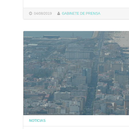
04/08/2019
GABINETE DE PRENSA
NOTICIAS