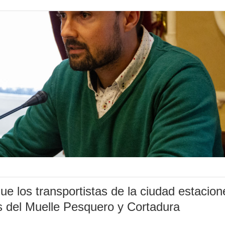
e los transportistas de la ciudad estacion
s del Muelle Pesquero y Cortadura