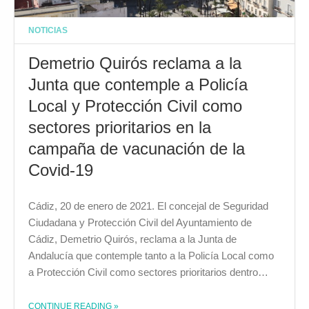
NOTICIAS
Demetrio Quirós reclama a la
Junta que contemple a Policía
Local y Protección Civil como
sectores prioritarios en la
campaña de vacunación de la
Covid-19
Cádiz, 20 de enero de 2021. El concejal de Seguridad
Ciudadana y Protección Civil del Ayuntamiento de
Cádiz, Demetrio Quirós, reclama a la Junta de
Andalucía que contemple tanto a la Policía Local como
a Protección Civil como sectores prioritarios dentro…
CONTINUE READING
»