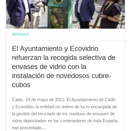
NOTICIAS
El Ayuntamiento y Ecovidrio
refuerzan la recogida selectiva de
envases de vidrio con la
instalación de novedosos cubre-
cubos
Cádiz, 14 de mayo de 2021. El Ayuntamiento de Cádiz
y Ecovidrio, la entidad sin ánimo de lucro encargada de
la gestión del reciclado de los residuos de envases de
vidrio depositados en los contenedores de toda España,
han presentado…