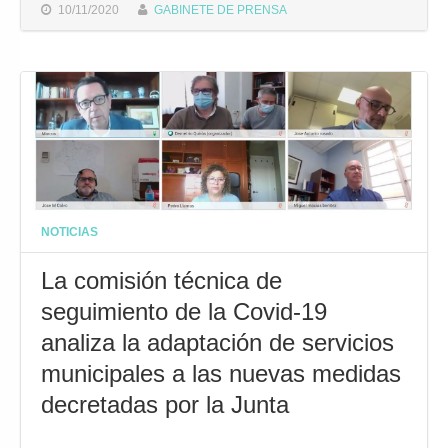
10/11/2020
GABINETE DE PRENSA
NOTICIAS
La comisión técnica de
seguimiento de la Covid-19
analiza la adaptación de servicios
municipales a las nuevas medidas
decretadas por la Junta