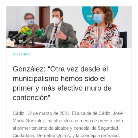
NOTICIAS
González: “Otra vez desde el
municipalismo hemos sido el
primer y más efectivo muro de
contención”
Cádiz, 12 de marzo de 2021. El alcalde de Cádiz, José
María González, ha ofrecido una rueda de prensa junto
al primer teniente de alcalde y concejal de Seguridad
Ciudadana, Demetrio Quirós, y la concejala de Salud,