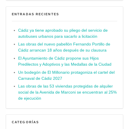
ENTRADAS RECIENTES
Cádiz ya tiene aprobado su pliego del servicio de
autobuses urbanos para sacarlo a licitación
Las obras del nuevo pabellón Fernando Portillo de
Cádiz arrancan 18 años después de su clausura
El Ayuntamiento de Cádiz propone sus Hijos
Predilectos y Adoptivos y las Medallas de la Ciudad
Un bodegón de El Millonario protagoniza el cartel del
Carnaval de Cádiz 2027
Las obras de las 53 viviendas protegidas de alquiler
social de la Avenida de Marconi se encuentran al 25%
de ejecución
CATEGORÍAS