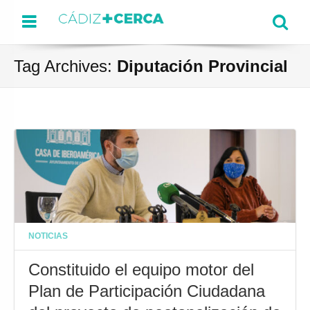
Menu
Se
Tag Archives:
Diputación Provincial
NOTICIAS
Constituido el equipo motor del
Plan de Participación Ciudadana