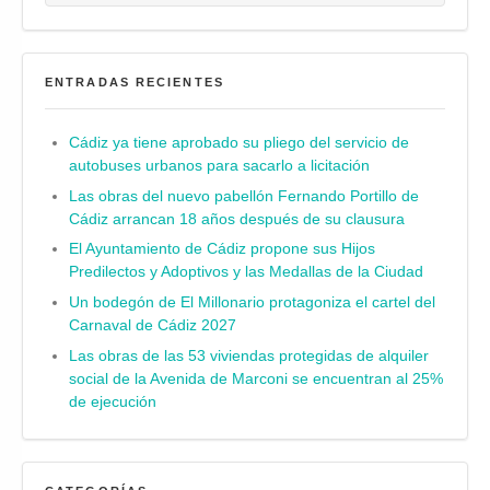
ENTRADAS RECIENTES
Cádiz ya tiene aprobado su pliego del servicio de
autobuses urbanos para sacarlo a licitación
Las obras del nuevo pabellón Fernando Portillo de
Cádiz arrancan 18 años después de su clausura
El Ayuntamiento de Cádiz propone sus Hijos
Predilectos y Adoptivos y las Medallas de la Ciudad
Un bodegón de El Millonario protagoniza el cartel del
Carnaval de Cádiz 2027
Las obras de las 53 viviendas protegidas de alquiler
social de la Avenida de Marconi se encuentran al 25%
de ejecución