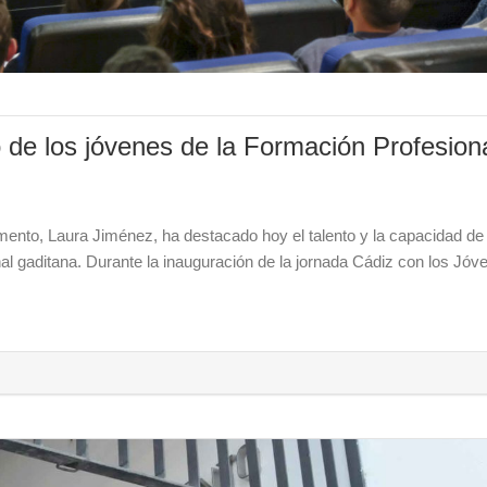
 de los jóvenes de la Formación Profesion
ento, Laura Jiménez, ha destacado hoy el talento y la capacidad de
nal gaditana. Durante la inauguración de la jornada Cádiz con los Jó