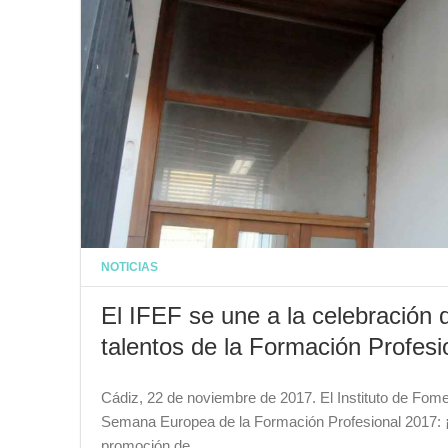
NOTICIAS
El IFEF se une a la celebración 
talentos de la Formación Profesi
Cádiz, 22 de noviembre de 2017. El Instituto de Fome
Semana Europea de la Formación Profesional 2017: ¡
promoción de…