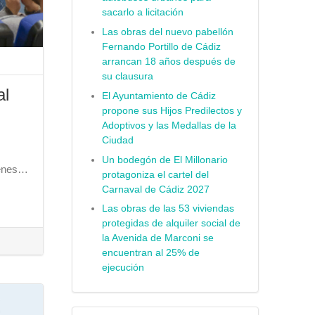
sacarlo a licitación
Las obras del nuevo pabellón
Fernando Portillo de Cádiz
arrancan 18 años después de
su clausura
al
El Ayuntamiento de Cádiz
propone sus Hijos Predilectos y
Adoptivos y las Medallas de la
Ciudad
Un bodegón de El Millonario
venes…
protagoniza el cartel del
Carnaval de Cádiz 2027
Las obras de las 53 viviendas
protegidas de alquiler social de
la Avenida de Marconi se
encuentran al 25% de
ejecución