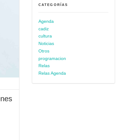
CATEGORÍAS
Agenda
cadiz
cultura
Noticias
Otros
programacion
Relas
Relas Agenda
enes