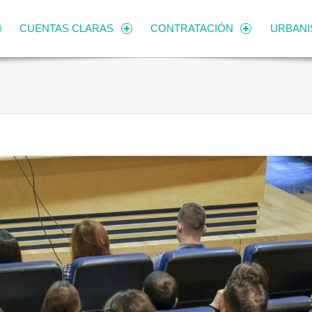
CUENTAS CLARAS
CONTRATACIÓN
URBAN