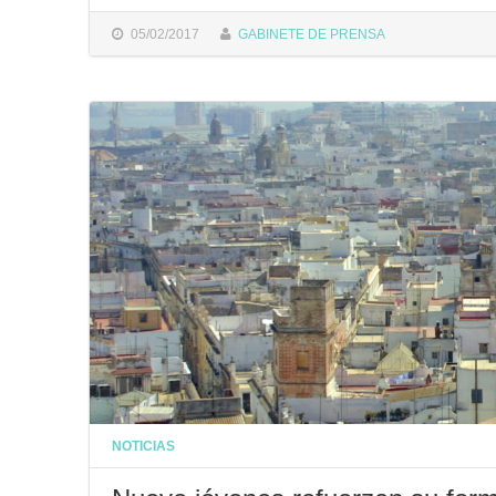
05/02/2017
GABINETE DE PRENSA
NOTICIAS