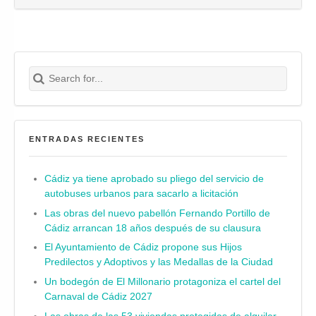
Search for:
Buscar
ENTRADAS RECIENTES
Cádiz ya tiene aprobado su pliego del servicio de
autobuses urbanos para sacarlo a licitación
Las obras del nuevo pabellón Fernando Portillo de
Cádiz arrancan 18 años después de su clausura
El Ayuntamiento de Cádiz propone sus Hijos
Predilectos y Adoptivos y las Medallas de la Ciudad
Un bodegón de El Millonario protagoniza el cartel del
Carnaval de Cádiz 2027