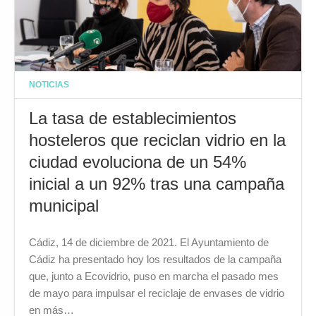
NOTICIAS
La tasa de establecimientos
hosteleros que reciclan vidrio en la
ciudad evoluciona de un 54%
inicial a un 92% tras una campaña
municipal
Cádiz, 14 de diciembre de 2021. El Ayuntamiento de
Cádiz ha presentado hoy los resultados de la campaña
que, junto a Ecovidrio, puso en marcha el pasado mes
de mayo para impulsar el reciclaje de envases de vidrio
en más…