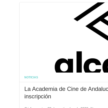
NOTICIAS
La Academia de Cine de Andaluc
inscripción