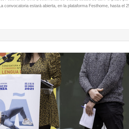
 La convocatoria estará abierta, en la plataforma Festhome, hasta el