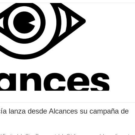
ía lanza desde Alcances su campaña de