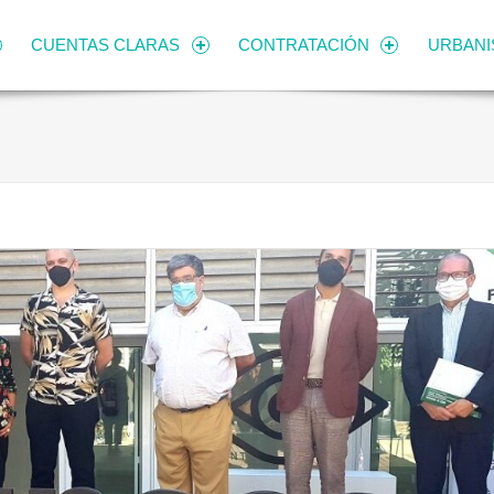
CUENTAS CLARAS
CONTRATACIÓN
URBAN