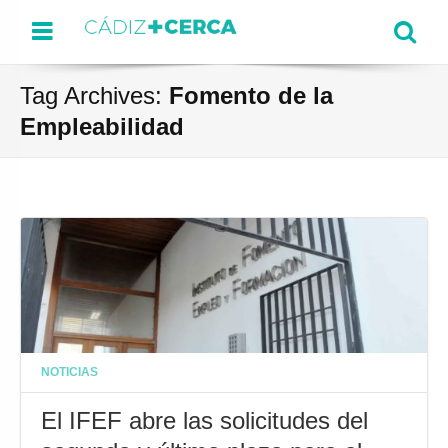
Menu
Se
Tag Archives:
Fomento de la
Empleabilidad
NOTICIAS
El IFEF abre las solicitudes del