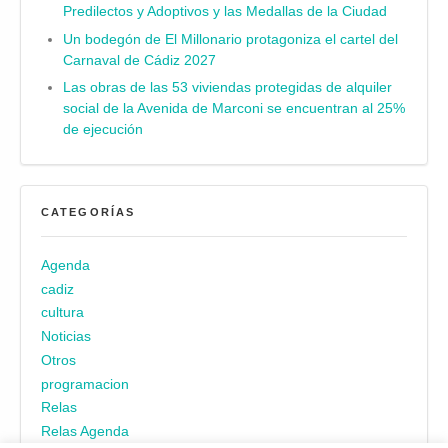
Predilectos y Adoptivos y las Medallas de la Ciudad
Un bodegón de El Millonario protagoniza el cartel del
Carnaval de Cádiz 2027
Las obras de las 53 viviendas protegidas de alquiler
social de la Avenida de Marconi se encuentran al 25%
de ejecución
CATEGORÍAS
Agenda
cadiz
cultura
Noticias
Otros
programacion
Relas
Relas Agenda