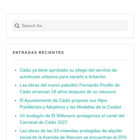
Search for:
Buscar
ENTRADAS RECIENTES
Cádiz ya tiene aprobado su pliego del servicio de
autobuses urbanos para sacarlo a licitación
Las obras del nuevo pabellón Fernando Portillo de
Cádiz arrancan 18 años después de su clausura
El Ayuntamiento de Cádiz propone sus Hijos
Predilectos y Adoptivos y las Medallas de la Ciudad
Un bodegón de El Millonario protagoniza el cartel del
Carnaval de Cádiz 2027
Las obras de las 53 viviendas protegidas de alquiler
social de la Avenida de Marconi se encuentran al 25%