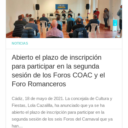
NOTICIAS
Abierto el plazo de inscripción
para participar en la segunda
sesión de los Foros COAC y el
Foro Romanceros
Cádiz, 18 de mayo de 2021. La concejala de Cultura y
Fiestas, Lola Cazalilla, ha anunciado que ya se ha
abierto el plazo de inscripción para participar en la
segunda sesión de los seis Foros del Carnaval que ya
han…