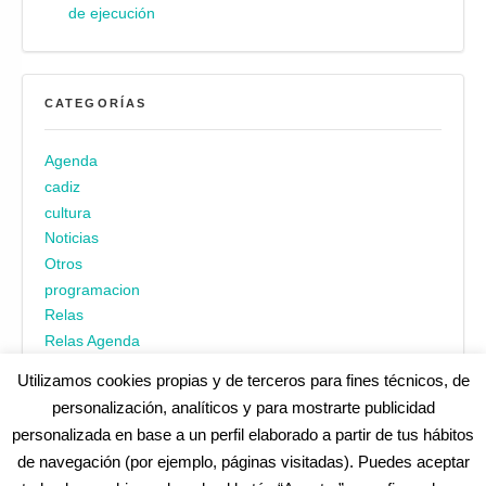
de ejecución
CATEGORÍAS
Agenda
cadiz
cultura
Noticias
Otros
programacion
Relas
Relas Agenda
Utilizamos cookies propias y de terceros para fines técnicos, de
personalización, analíticos y para mostrarte publicidad
personalizada en base a un perfil elaborado a partir de tus hábitos
de navegación (por ejemplo, páginas visitadas). Puedes aceptar