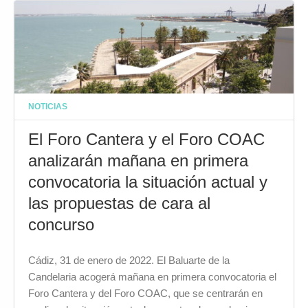
NOTICIAS
El Foro Cantera y el Foro COAC
analizarán mañana en primera
convocatoria la situación actual y
las propuestas de cara al
concurso
Cádiz, 31 de enero de 2022. El Baluarte de la
Candelaria acogerá mañana en primera convocatoria el
Foro Cantera y del Foro COAC, que se centrarán en