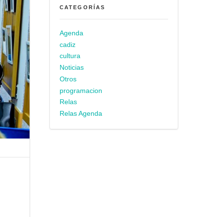
CATEGORÍAS
Agenda
cadiz
cultura
Noticias
Otros
programacion
Relas
Relas Agenda