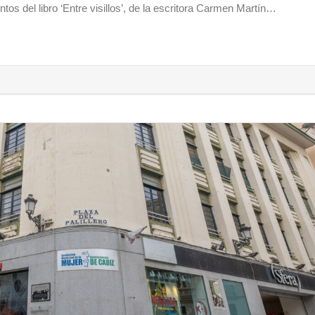
tos del libro ‘Entre visillos’, de la escritora Carmen Martín…