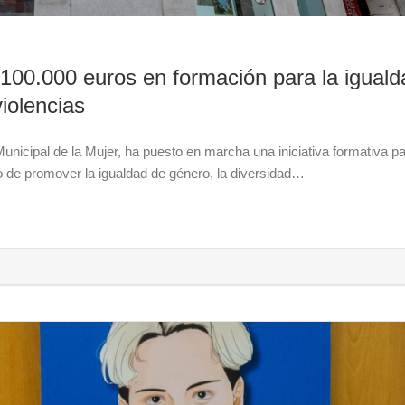
100.000 euros en formación para la iguald
violencias
nicipal de la Mujer, ha puesto en marcha una iniciativa formativa pa
o de promover la igualdad de género, la diversidad…