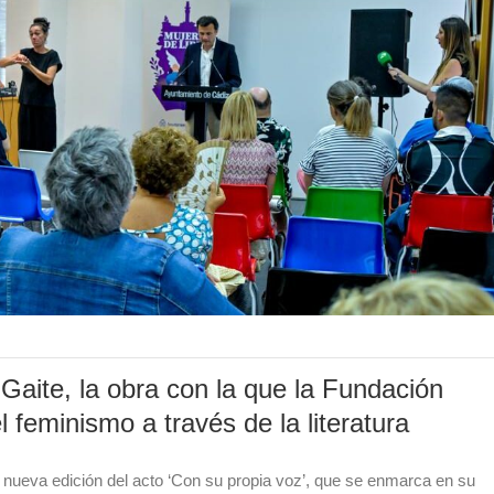
 Gaite, la obra con la que la Fundación
l feminismo a través de la literatura
 nueva edición del acto ‘Con su propia voz’, que se enmarca en su