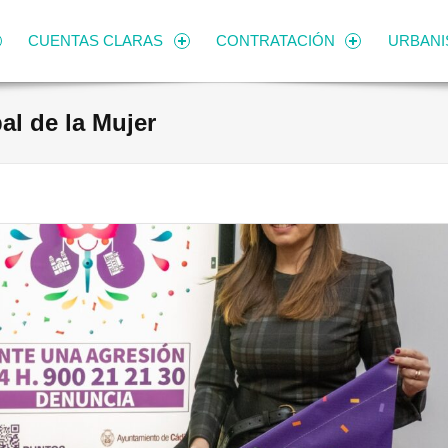
CUENTAS CLARAS
CONTRATACIÓN
URBAN
l de la Mujer