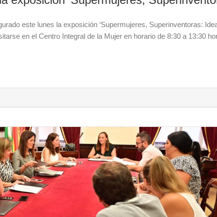
gurado este lunes la exposición ‘Supermujeres, Superinventoras: Ide
sitarse en el Centro Integral de la Mujer en horario de 8:30 a 13:30 ho