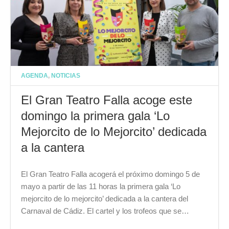
AGENDA
,
NOTICIAS
El Gran Teatro Falla acoge este
domingo la primera gala ‘Lo
Mejorcito de lo Mejorcito’ dedicada
a la cantera
El Gran Teatro Falla acogerá el próximo domingo 5 de
mayo a partir de las 11 horas la primera gala ‘Lo
mejorcito de lo mejorcito’ dedicada a la cantera del
Carnaval de Cádiz. El cartel y los trofeos que se…