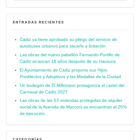
ENTRADAS RECIENTES
Cádiz ya tiene aprobado su pliego del servicio de
autobuses urbanos para sacarlo a licitación
Las obras del nuevo pabellón Fernando Portillo de
Cádiz arrancan 18 años después de su clausura
El Ayuntamiento de Cádiz propone sus Hijos
Predilectos y Adoptivos y las Medallas de la Ciudad
Un bodegón de El Millonario protagoniza el cartel del
Carnaval de Cádiz 2027
Las obras de las 53 viviendas protegidas de alquiler
social de la Avenida de Marconi se encuentran al 25%
de ejecución
CATEGORÍAS