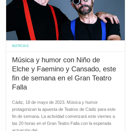
NOTICIAS
Música y humor con Niño de
Elche y Faemino y Cansado, este
fin de semana en el Gran Teatro
Falla
Cádiz, 18 de mayo de 2023. Música y humor
protagonizan la apuesta de Teatros de Cádiz para este
fin de semana. La actividad comenzará este viernes a
las 20 horas en el Gran Teatro Falla con la esperada
actuación del…