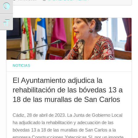
Alternar alto contraste
Alternar tamaño de letra
NOTICIAS
El Ayuntamiento adjudica la
rehabilitación de las bóvedas 13 a
18 de las murallas de San Carlos
Cádiz, 28 de abril de 2023. La Junta de Gobierno Local
ha adjudicado la rehabilitación y adecuación de las
bóvedas 13 a 18 de las murallas de San Carlos a la
empresa Construcciones Yatecnicas SL por un importe