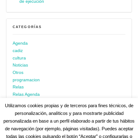
de ejecución
CATEGORÍAS
Agenda
cadiz
cultura
Noticias
Otros
programacion
Relas
Relas Agenda
Utilizamos cookies propias y de terceros para fines técnicos, de
personalización, analíticos y para mostrarte publicidad
personalizada en base a un perfil elaborado a partir de tus hábitos
de navegación (por ejemplo, páginas visitadas). Puedes aceptar
todas las cookies pulsando el botón “Aceptar” o configurarlas o