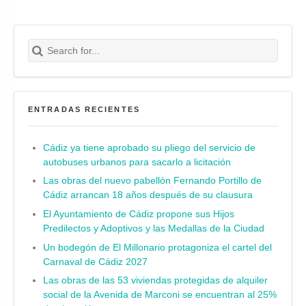
Search for:
Buscar
ENTRADAS RECIENTES
Cádiz ya tiene aprobado su pliego del servicio de
autobuses urbanos para sacarlo a licitación
Las obras del nuevo pabellón Fernando Portillo de
Cádiz arrancan 18 años después de su clausura
El Ayuntamiento de Cádiz propone sus Hijos
Predilectos y Adoptivos y las Medallas de la Ciudad
Un bodegón de El Millonario protagoniza el cartel del
Carnaval de Cádiz 2027
Las obras de las 53 viviendas protegidas de alquiler
social de la Avenida de Marconi se encuentran al 25%