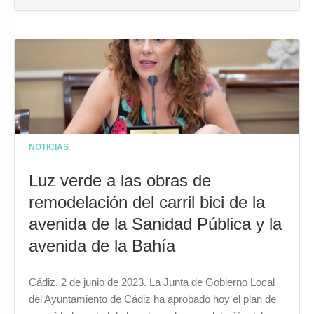
NOTICIAS
Luz verde a las obras de
remodelación del carril bici de la
avenida de la Sanidad Pública y la
avenida de la Bahía
Cádiz, 2 de junio de 2023. La Junta de Gobierno Local
del Ayuntamiento de Cádiz ha aprobado hoy el plan de