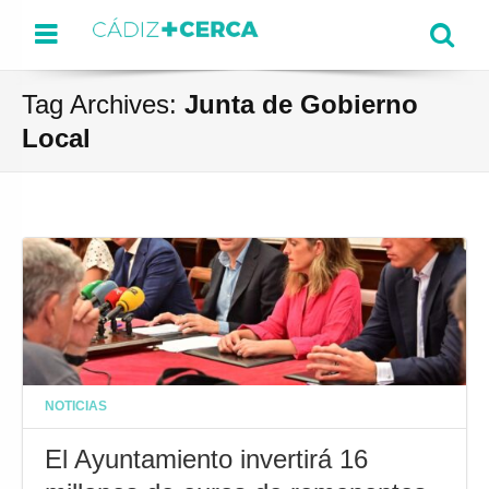
Menu
Se
Tag Archives:
Junta de Gobierno
Local
NOTICIAS
El Ayuntamiento invertirá 16