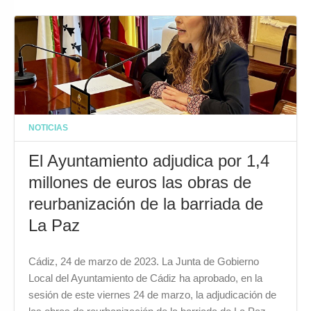
NOTICIAS
El Ayuntamiento adjudica por 1,4
millones de euros las obras de
reurbanización de la barriada de
La Paz
Cádiz, 24 de marzo de 2023. La Junta de Gobierno
Local del Ayuntamiento de Cádiz ha aprobado, en la
sesión de este viernes 24 de marzo, la adjudicación de