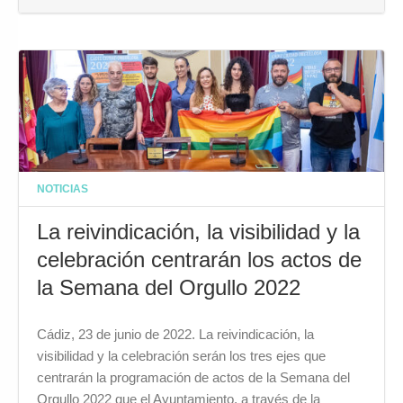
NOTICIAS
La reivindicación, la visibilidad y la
celebración centrarán los actos de
la Semana del Orgullo 2022
Cádiz, 23 de junio de 2022. La reivindicación, la
visibilidad y la celebración serán los tres ejes que
centrarán la programación de actos de la Semana del
Orgullo 2022 que el Ayuntamiento, a través de la