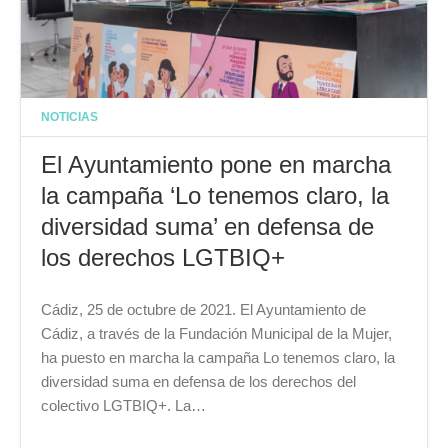
NOTICIAS
El Ayuntamiento pone en marcha
la campaña ‘Lo tenemos claro, la
diversidad suma’ en defensa de
los derechos LGTBIQ+
Cádiz, 25 de octubre de 2021. El Ayuntamiento de
Cádiz, a través de la Fundación Municipal de la Mujer,
ha puesto en marcha la campaña Lo tenemos claro, la
diversidad suma en defensa de los derechos del
colectivo LGTBIQ+. La…