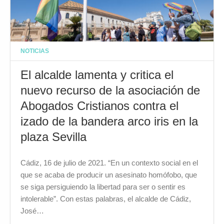
NOTICIAS
El alcalde lamenta y critica el
nuevo recurso de la asociación de
Abogados Cristianos contra el
izado de la bandera arco iris en la
plaza Sevilla
Cádiz, 16 de julio de 2021. “En un contexto social en el
que se acaba de producir un asesinato homófobo, que
se siga persiguiendo la libertad para ser o sentir es
intolerable”. Con estas palabras, el alcalde de Cádiz,
José…