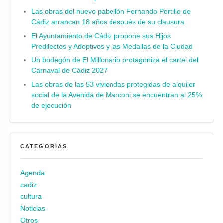
Las obras del nuevo pabellón Fernando Portillo de
Cádiz arrancan 18 años después de su clausura
El Ayuntamiento de Cádiz propone sus Hijos
Predilectos y Adoptivos y las Medallas de la Ciudad
Un bodegón de El Millonario protagoniza el cartel del
Carnaval de Cádiz 2027
Las obras de las 53 viviendas protegidas de alquiler
social de la Avenida de Marconi se encuentran al 25%
de ejecución
CATEGORÍAS
Agenda
cadiz
cultura
Noticias
Otros