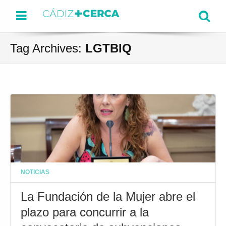
Menu
Se
Tag Archives:
LGTBIQ
NOTICIAS
La Fundación de la Mujer abre el
plazo para concurrir a la