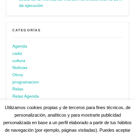
de ejecución
CATEGORÍAS
Agenda
cadiz
cultura
Noticias
Otros
programacion
Relas
Relas Agenda
Utilizamos cookies propias y de terceros para fines técnicos, de
personalización, analíticos y para mostrarte publicidad
personalizada en base a un perfil elaborado a partir de tus hábitos
de navegación (por ejemplo, páginas visitadas). Puedes aceptar