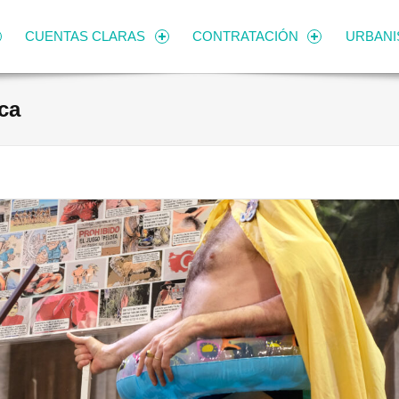
CUENTAS CLARAS
CONTRATACIÓN
URBAN
ca