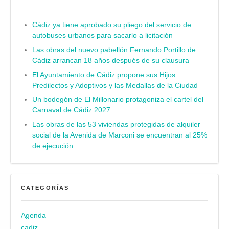
Cádiz ya tiene aprobado su pliego del servicio de
autobuses urbanos para sacarlo a licitación
Las obras del nuevo pabellón Fernando Portillo de
Cádiz arrancan 18 años después de su clausura
El Ayuntamiento de Cádiz propone sus Hijos
Predilectos y Adoptivos y las Medallas de la Ciudad
Un bodegón de El Millonario protagoniza el cartel del
Carnaval de Cádiz 2027
Las obras de las 53 viviendas protegidas de alquiler
social de la Avenida de Marconi se encuentran al 25%
de ejecución
CATEGORÍAS
Agenda
cadiz