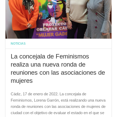
NOTICIAS
La concejala de Feminismos
realiza una nueva ronda de
reuniones con las asociaciones de
mujeres
Cádiz, 17 de enero de 2022. La concejala de
Feminismos, Lorena Garrón, está realizando una nueva
ronda de reuniones con las asociaciones de mujeres de
ciudad con el objetivo de evaluar el estado en el que se