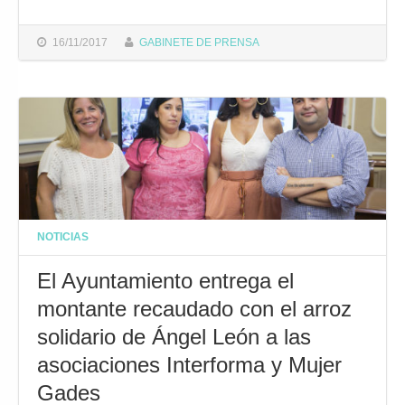
16/11/2017
GABINETE DE PRENSA
NOTICIAS
El Ayuntamiento entrega el
montante recaudado con el arroz
solidario de Ángel León a las
asociaciones Interforma y Mujer
Gades