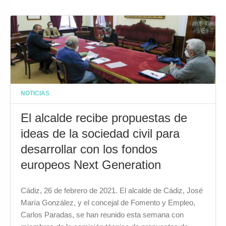
NOTICIAS
El alcalde recibe propuestas de
ideas de la sociedad civil para
desarrollar con los fondos
europeos Next Generation
Cádiz, 26 de febrero de 2021. El alcalde de Cádiz, José
María González, y el concejal de Fomento y Empleo,
Carlos Paradas, se han reunido esta semana con