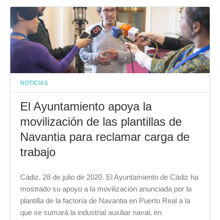
NOTICIAS
El Ayuntamiento apoya la
movilización de las plantillas de
Navantia para reclamar carga de
trabajo
Cádiz, 28 de julio de 2020. El Ayuntamiento de Cádiz ha
mostrado su apoyo a la movilización anunciada por la
plantilla de la factoría de Navantia en Puerto Real a la
que se sumará la industrial auxiliar naval, en