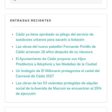
ENTRADAS RECIENTES
Cádiz ya tiene aprobado su pliego del servicio de
autobuses urbanos para sacarlo a licitación
Las obras del nuevo pabellón Fernando Portillo de
Cádiz arrancan 18 años después de su clausura
El Ayuntamiento de Cádiz propone sus Hijos
Predilectos y Adoptivos y las Medallas de la Ciudad
Un bodegón de El Millonario protagoniza el cartel del
Carnaval de Cádiz 2027
Las obras de las 53 viviendas protegidas de alquiler
social de la Avenida de Marconi se encuentran al 25%
de ejecución