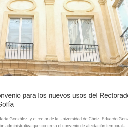
nvenio para los nuevos usos del Rectorad
 Sofía
 María González, y el rector de la Universidad de Cádiz, Eduardo Gon
ión administrativa que concreta el convenio de afectación temporal…