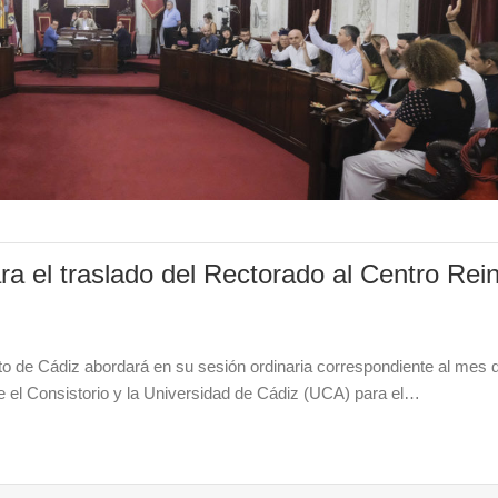
ra el traslado del Rectorado al Centro Rei
o de Cádiz abordará en su sesión ordinaria correspondiente al mes 
e el Consistorio y la Universidad de Cádiz (UCA) para el…