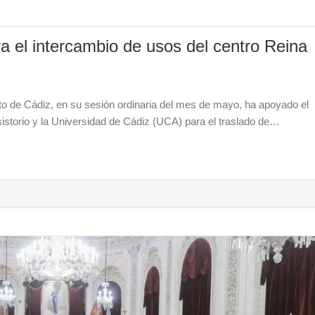
a el intercambio de usos del centro Reina
o de Cádiz, en su sesión ordinaria del mes de mayo, ha apoyado el
istorio y la Universidad de Cádiz (UCA) para el traslado de…