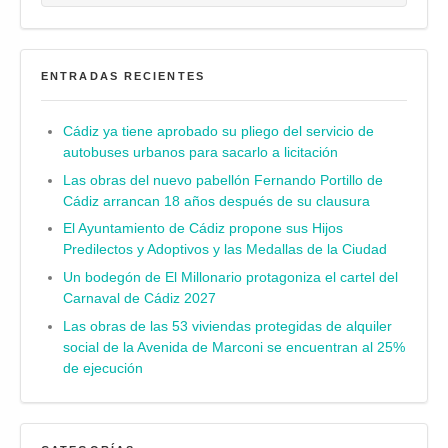
ENTRADAS RECIENTES
Cádiz ya tiene aprobado su pliego del servicio de
autobuses urbanos para sacarlo a licitación
Las obras del nuevo pabellón Fernando Portillo de
Cádiz arrancan 18 años después de su clausura
El Ayuntamiento de Cádiz propone sus Hijos
Predilectos y Adoptivos y las Medallas de la Ciudad
Un bodegón de El Millonario protagoniza el cartel del
Carnaval de Cádiz 2027
Las obras de las 53 viviendas protegidas de alquiler
social de la Avenida de Marconi se encuentran al 25%
de ejecución