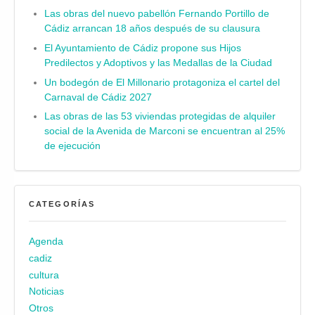
Las obras del nuevo pabellón Fernando Portillo de
Cádiz arrancan 18 años después de su clausura
El Ayuntamiento de Cádiz propone sus Hijos
Predilectos y Adoptivos y las Medallas de la Ciudad
Un bodegón de El Millonario protagoniza el cartel del
Carnaval de Cádiz 2027
Las obras de las 53 viviendas protegidas de alquiler
social de la Avenida de Marconi se encuentran al 25%
de ejecución
CATEGORÍAS
Agenda
cadiz
cultura
Noticias
Otros