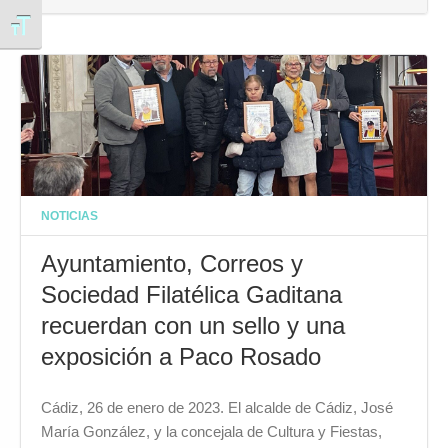
Alternar tamaño de letra
NOTICIAS
Ayuntamiento, Correos y
Sociedad Filatélica Gaditana
recuerdan con un sello y una
exposición a Paco Rosado
Cádiz, 26 de enero de 2023. El alcalde de Cádiz, José
María González, y la concejala de Cultura y Fiestas,