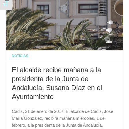
Alternar tamaño de letra
NOTICIAS
El alcalde recibe mañana a la
presidenta de la Junta de
Andalucía, Susana Díaz en el
Ayuntamiento
Cádiz, 31 de enero de 2017. El alcalde de Cádiz, José
María González, recibirá mañana miércoles, 1 de
febrero, a la presidenta de la Junta de Andalucía,