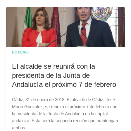
NOTICIAS
El alcalde se reunirá con la
presidenta de la Junta de
Andalucía el próximo 7 de febrero
Cádiz, 31 de enero de 2018. El alcalde de Cádiz, José
María González, se reunirá el próximo 7 de febrero con
la presidenta de la Junta de Andalucía en la capital
andaluza. Ésta será la segunda reunión que mantengan
ambos…