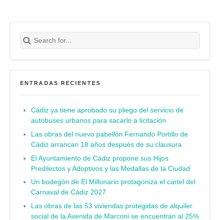
Search for:
Buscar
ENTRADAS RECIENTES
Cádiz ya tiene aprobado su pliego del servicio de
autobuses urbanos para sacarlo a licitación
Las obras del nuevo pabellón Fernando Portillo de
Cádiz arrancan 18 años después de su clausura
El Ayuntamiento de Cádiz propone sus Hijos
Predilectos y Adoptivos y las Medallas de la Ciudad
Un bodegón de El Millonario protagoniza el cartel del
Carnaval de Cádiz 2027
Las obras de las 53 viviendas protegidas de alquiler
social de la Avenida de Marconi se encuentran al 25%