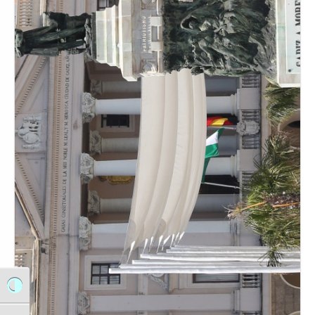
Alternar alto contraste