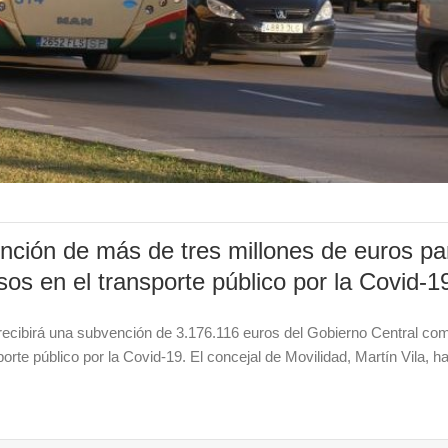
nción de más de tres millones de euros pa
os en el transporte público por la Covid-1
 recibirá una subvención de 3.176.116 euros del Gobierno Central co
rte público por la Covid-19. El concejal de Movilidad, Martín Vila, 