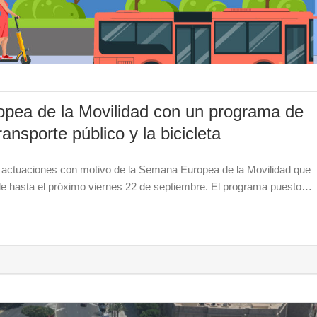
pea de la Movilidad con un programa de
ansporte público y la bicicleta
as actuaciones con motivo de la Semana Europea de la Movilidad que
e hasta el próximo viernes 22 de septiembre. El programa puesto…