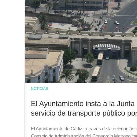
NOTICIAS
El Ayuntamiento insta a la Junta
servicio de transporte público po
El Ayuntamiento de Cádiz, a través de la delegación 
Consejo de Administración del Consorcio Metropolitan