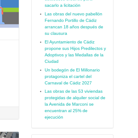
sacarlo a licitación
Las obras del nuevo pabellón
Fernando Portillo de Cádiz
arrancan 18 años después de
su clausura
El Ayuntamiento de Cádiz
propone sus Hijos Predilectos y
Adoptivos y las Medallas de la
Ciudad
Un bodegón de El Millonario
protagoniza el cartel del
Carnaval de Cádiz 2027
Las obras de las 53 viviendas
protegidas de alquiler social de
la Avenida de Marconi se
encuentran al 25% de
ejecución