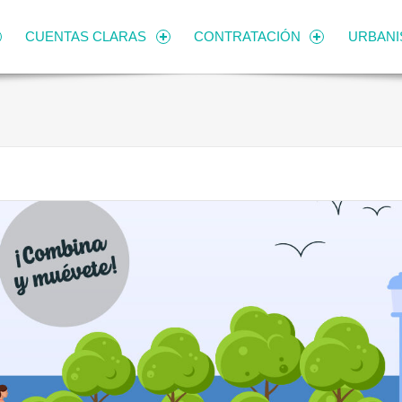
CUENTAS CLARAS
CONTRATACIÓN
URBAN