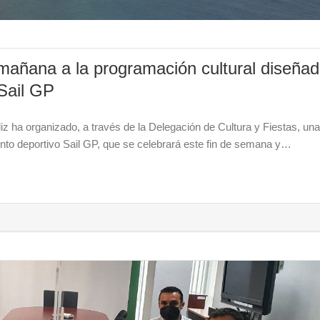
mañana a la programación cultural diseña
 Sail GP
z ha organizado, a través de la Delegación de Cultura y Fiestas, una
ento deportivo Sail GP, que se celebrará este fin de semana y…