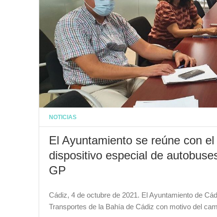
NOTICIAS
El Ayuntamiento se reúne con el 
dispositivo especial de autobuse
GP
Cádiz, 4 de octubre de 2021. El Ayuntamiento de Cád
Transportes de la Bahía de Cádiz con motivo del ca