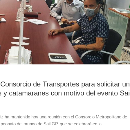
Consorcio de Transportes para solicitar un
s y catamaranes con motivo del evento Sai
iz ha mantenido hoy una reunión con el Consorcio Metropolitano de
mpeonato del mundo de Sail GP, que se celebrará en la…