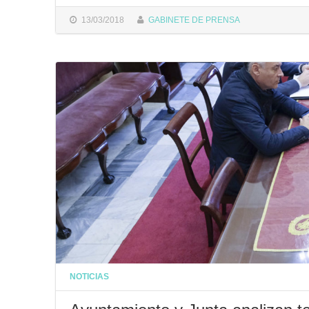
13/03/2018
GABINETE DE PRENSA
NOTICIAS