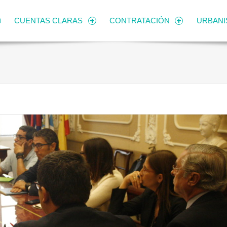
CUENTAS CLARAS
CONTRATACIÓN
URBAN