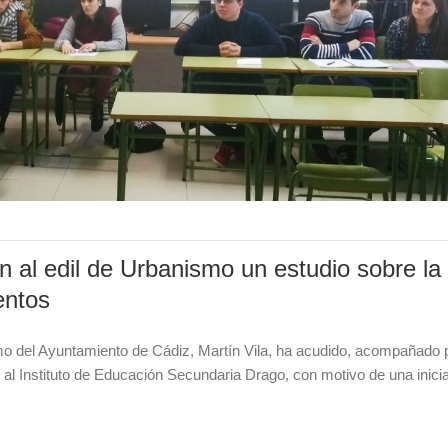
 al edil de Urbanismo un estudio sobre la
entos
o del Ayuntamiento de Cádiz, Martín Vila, ha acudido, acompañado p
, al Instituto de Educación Secundaria Drago, con motivo de una inic