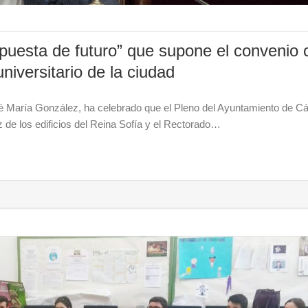
apuesta de futuro” que supone el convenio 
niversitario de la ciudad
é María González, ha celebrado que el Pleno del Ayuntamiento de Cá
 de los edificios del Reina Sofía y el Rectorado…