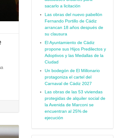
sacarlo a licitación
Las obras del nuevo pabellón
Fernando Portillo de Cádiz
arrancan 18 años después de
su clausura
e
El Ayuntamiento de Cádiz
propone sus Hijos Predilectos y
Adoptivos y las Medallas de la
Ciudad
ha
Un bodegón de El Millonario
protagoniza el cartel del
Carnaval de Cádiz 2027
Las obras de las 53 viviendas
protegidas de alquiler social de
la Avenida de Marconi se
encuentran al 25% de
ejecución