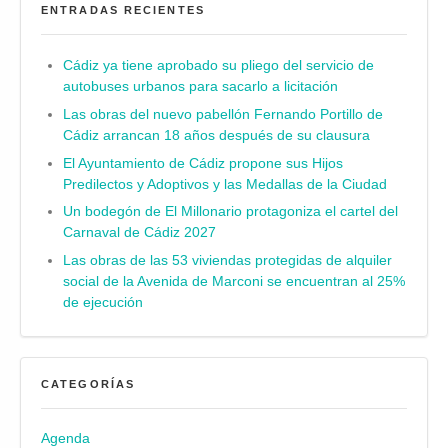
ENTRADAS RECIENTES
Cádiz ya tiene aprobado su pliego del servicio de
autobuses urbanos para sacarlo a licitación
Las obras del nuevo pabellón Fernando Portillo de
Cádiz arrancan 18 años después de su clausura
El Ayuntamiento de Cádiz propone sus Hijos
Predilectos y Adoptivos y las Medallas de la Ciudad
Un bodegón de El Millonario protagoniza el cartel del
Carnaval de Cádiz 2027
Las obras de las 53 viviendas protegidas de alquiler
social de la Avenida de Marconi se encuentran al 25%
de ejecución
CATEGORÍAS
Agenda