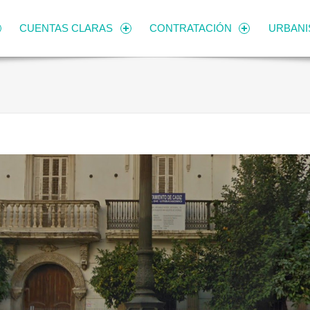
CUENTAS CLARAS
CONTRATACIÓN
URBAN