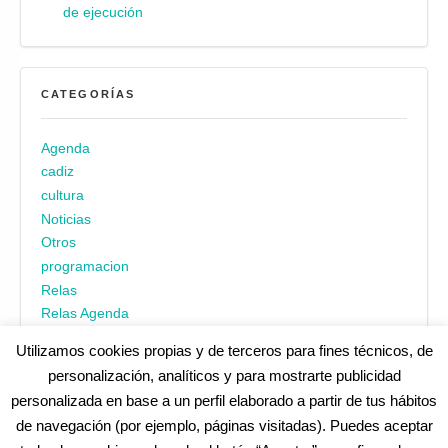
de ejecución
CATEGORÍAS
Agenda
cadiz
cultura
Noticias
Otros
programacion
Relas
Relas Agenda
Utilizamos cookies propias y de terceros para fines técnicos, de
personalización, analíticos y para mostrarte publicidad
personalizada en base a un perfil elaborado a partir de tus hábitos
de navegación (por ejemplo, páginas visitadas). Puedes aceptar