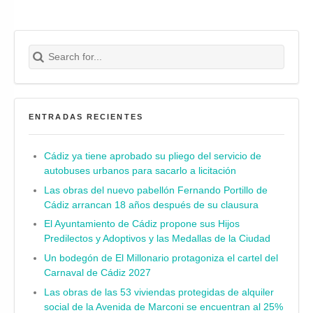
Search for:
Buscar
ENTRADAS RECIENTES
Cádiz ya tiene aprobado su pliego del servicio de
autobuses urbanos para sacarlo a licitación
Las obras del nuevo pabellón Fernando Portillo de
Cádiz arrancan 18 años después de su clausura
El Ayuntamiento de Cádiz propone sus Hijos
Predilectos y Adoptivos y las Medallas de la Ciudad
Un bodegón de El Millonario protagoniza el cartel del
Carnaval de Cádiz 2027
Las obras de las 53 viviendas protegidas de alquiler
social de la Avenida de Marconi se encuentran al 25%