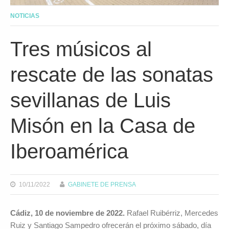
NOTICIAS
Tres músicos al
rescate de las sonatas
sevillanas de Luis
Misón en la Casa de
Iberoamérica
10/11/2022
GABINETE DE PRENSA
Cádiz, 10 de noviembre de 2022.
Rafael Ruibérriz, Mercedes
Ruiz y Santiago Sampedro ofrecerán el próximo sábado, día