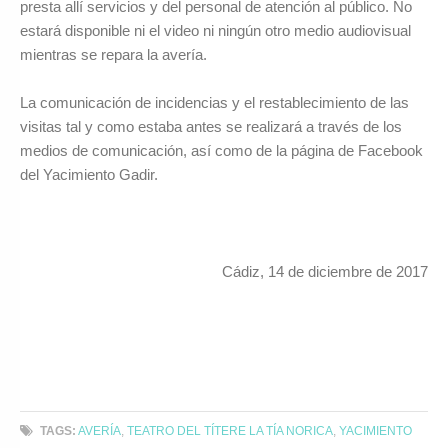
presta allí servicios y del personal de atención al público. No
estará disponible ni el video ni ningún otro medio audiovisual
mientras se repara la avería.
La comunicación de incidencias y el restablecimiento de las
visitas tal y como estaba antes se realizará a través de los
medios de comunicación, así como de la página de Facebook
del Yacimiento Gadir.
Cádiz, 14 de diciembre de 2017
TAGS:
AVERÍA
,
TEATRO DEL TÍTERE LA TÍA NORICA
,
YACIMIENTO