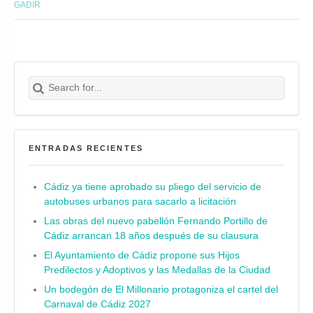
GADIR
Search for:
Buscar
ENTRADAS RECIENTES
Cádiz ya tiene aprobado su pliego del servicio de
autobuses urbanos para sacarlo a licitación
Las obras del nuevo pabellón Fernando Portillo de
Cádiz arrancan 18 años después de su clausura
El Ayuntamiento de Cádiz propone sus Hijos
Predilectos y Adoptivos y las Medallas de la Ciudad
Un bodegón de El Millonario protagoniza el cartel del
Carnaval de Cádiz 2027