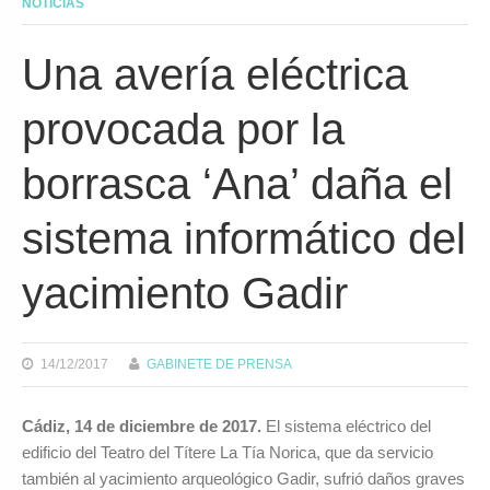
NOTICIAS
Una avería eléctrica
provocada por la
borrasca ‘Ana’ daña el
sistema informático del
yacimiento Gadir
14/12/2017
GABINETE DE PRENSA
Cádiz, 14 de diciembre de 2017.
El sistema eléctrico del
edificio del Teatro del Títere La Tía Norica, que da servicio
también al yacimiento arqueológico Gadir, sufrió daños graves