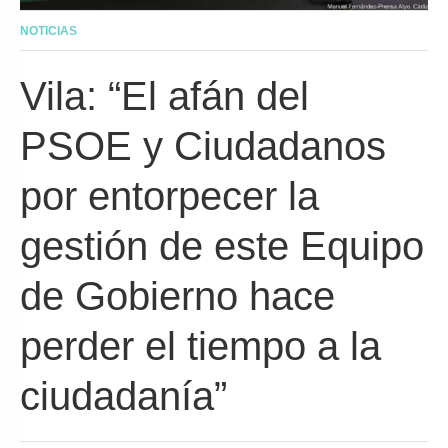
NOTICIAS
Vila: “El afán del
PSOE y Ciudadanos
por entorpecer la
gestión de este Equipo
de Gobierno hace
perder el tiempo a la
ciudadanía”