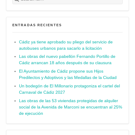
ENTRADAS RECIENTES
Cádiz ya tiene aprobado su pliego del servicio de
autobuses urbanos para sacarlo a licitación
Las obras del nuevo pabellón Fernando Portillo de
Cádiz arrancan 18 años después de su clausura
El Ayuntamiento de Cádiz propone sus Hijos
Predilectos y Adoptivos y las Medallas de la Ciudad
Un bodegón de El Millonario protagoniza el cartel del
Carnaval de Cádiz 2027
Las obras de las 53 viviendas protegidas de alquiler
social de la Avenida de Marconi se encuentran al 25%
de ejecución