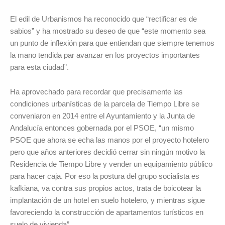
El edil de Urbanismos ha reconocido que “rectificar es de
sabios” y ha mostrado su deseo de que “este momento sea
un punto de inflexión para que entiendan que siempre tenemos
la mano tendida par avanzar en los proyectos importantes
para esta ciudad”.
Ha aprovechado para recordar que precisamente las
condiciones urbanísticas de la parcela de Tiempo Libre se
conveniaron en 2014 entre el Ayuntamiento y la Junta de
Andalucía entonces gobernada por el PSOE, “un mismo
PSOE que ahora se echa las manos por el proyecto hotelero
pero que años anteriores decidió cerrar sin ningún motivo la
Residencia de Tiempo Libre y vender un equipamiento público
para hacer caja. Por eso la postura del grupo socialista es
kafkiana, va contra sus propios actos, trata de boicotear la
implantación de un hotel en suelo hotelero, y mientras sigue
favoreciendo la construcción de apartamentos turísticos en
suelo de vivienda”.