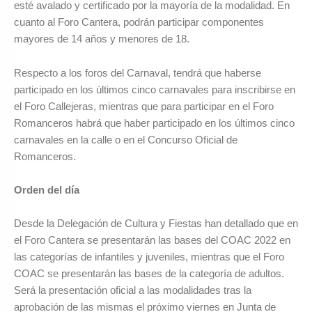
esté avalado y certificado por la mayoría de la modalidad. En
cuanto al Foro Cantera, podrán participar componentes
mayores de 14 años y menores de 18.
Respecto a los foros del Carnaval, tendrá que haberse
participado en los últimos cinco carnavales para inscribirse en
el Foro Callejeras, mientras que para participar en el Foro
Romanceros habrá que haber participado en los últimos cinco
carnavales en la calle o en el Concurso Oficial de
Romanceros.
Orden del día
Desde la Delegación de Cultura y Fiestas han detallado que en
el Foro Cantera se presentarán las bases del COAC 2022 en
las categorías de infantiles y juveniles, mientras que el Foro
COAC se presentarán las bases de la categoría de adultos.
Será la presentación oficial a las modalidades tras la
aprobación de las mismas el próximo viernes en Junta de