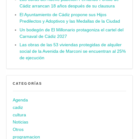
Cádiz arrancan 18 años después de su clausura
El Ayuntamiento de Cádiz propone sus Hijos
Predilectos y Adoptivos y las Medallas de la Ciudad
Un bodegón de El Millonario protagoniza el cartel del
Carnaval de Cádiz 2027
Las obras de las 53 viviendas protegidas de alquiler
social de la Avenida de Marconi se encuentran al 25%
de ejecución
CATEGORÍAS
Agenda
cadiz
cultura
Noticias
Otros
programacion