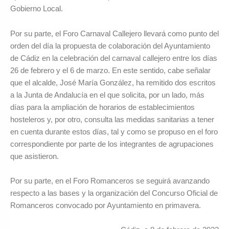
Gobierno Local.
Por su parte, el Foro Carnaval Callejero llevará como punto del
orden del día la propuesta de colaboración del Ayuntamiento
de Cádiz en la celebración del carnaval callejero entre los días
26 de febrero y el 6 de marzo. En este sentido, cabe señalar
que el alcalde, José María González, ha remitido dos escritos
a la Junta de Andalucía en el que solicita, por un lado, más
días para la ampliación de horarios de establecimientos
hosteleros y, por otro, consulta las medidas sanitarias a tener
en cuenta durante estos días, tal y como se propuso en el foro
correspondiente por parte de los integrantes de agrupaciones
que asistieron.
Por su parte, en el Foro Romanceros se seguirá avanzando
respecto a las bases y la organización del Concurso Oficial de
Romanceros convocado por Ayuntamiento en primavera.