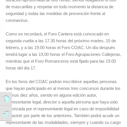
de mascarillas y respetar en todo momento la distancia de
seguridad y todas las medidas de prevención frente al
coronavirus.
Como se recordará, el Foro Cantera está convocado en
segunda vuelta a las 17.30 horas del próximo martes, 15 de
febrero, y a las 19.00 horas el Foro COAC. Un día después
tendrá lugar a las 19.00 horas el Foro Agrupaciones Callejeras,
mientras que el Foro Romanceros está fijado para las 19.00
horas del día 17.
En los foros del COAC podrán inscribirse aquellas personas
que hayan participado en al menos tres concursos durante los
últimos diez años, siendo en alguna edición autor,
Alternar alto contraste
representante legal, director o aquella persona que haya sido
autorizada por el representante legal en caso de imposibilidad
Alternar tamaño de letra
de asistir por parte de los anteriores. También podrá acudir un
representante de las modalidades, siempre y cuando su cargo