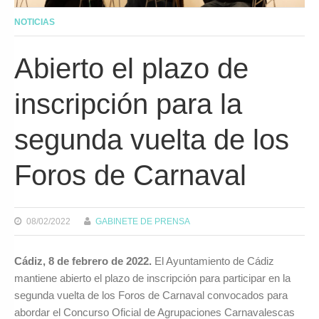
NOTICIAS
Abierto el plazo de
inscripción para la
segunda vuelta de los
Foros de Carnaval
08/02/2022
GABINETE DE PRENSA
Cádiz, 8 de febrero de 2022.
El Ayuntamiento de Cádiz
mantiene abierto el plazo de inscripción para participar en la
segunda vuelta de los Foros de Carnaval convocados para
abordar el Concurso Oficial de Agrupaciones Carnavalescas