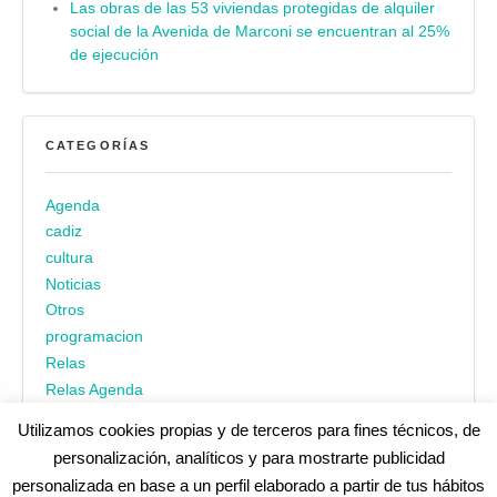
Las obras de las 53 viviendas protegidas de alquiler
social de la Avenida de Marconi se encuentran al 25%
de ejecución
CATEGORÍAS
Agenda
cadiz
cultura
Noticias
Otros
programacion
Relas
Relas Agenda
Utilizamos cookies propias y de terceros para fines técnicos, de
personalización, analíticos y para mostrarte publicidad
personalizada en base a un perfil elaborado a partir de tus hábitos