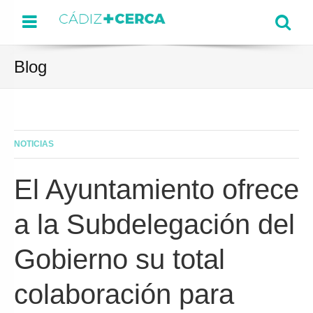
Menu
Se
Blog
NOTICIAS
El Ayuntamiento ofrece
a la Subdelegación del
Gobierno su total
colaboración para