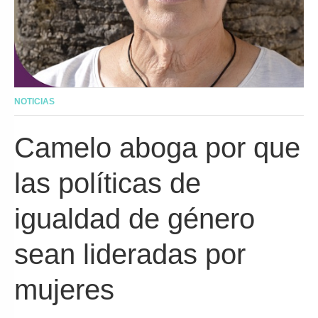
NOTICIAS
Camelo aboga por que
las políticas de
igualdad de género
sean lideradas por
mujeres