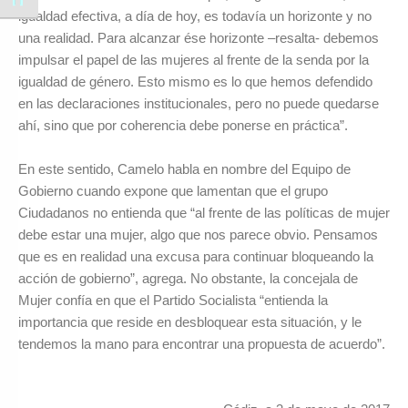
igualdad efectiva, a día de hoy, es todavía un horizonte y no
una realidad. Para alcanzar ése horizonte –resalta- debemos
impulsar el papel de las mujeres al frente de la senda por la
igualdad de género. Esto mismo es lo que hemos defendido
en las declaraciones institucionales, pero no puede quedarse
ahí, sino que por coherencia debe ponerse en práctica”.
En este sentido, Camelo habla en nombre del Equipo de
Gobierno cuando expone que lamentan que el grupo
Ciudadanos no entienda que “al frente de las políticas de mujer
debe estar una mujer, algo que nos parece obvio. Pensamos
que es en realidad una excusa para continuar bloqueando la
acción de gobierno”, agrega. No obstante, la concejala de
Mujer confía en que el Partido Socialista “entienda la
importancia que reside en desbloquear esta situación, y le
tendemos la mano para encontrar una propuesta de acuerdo”.