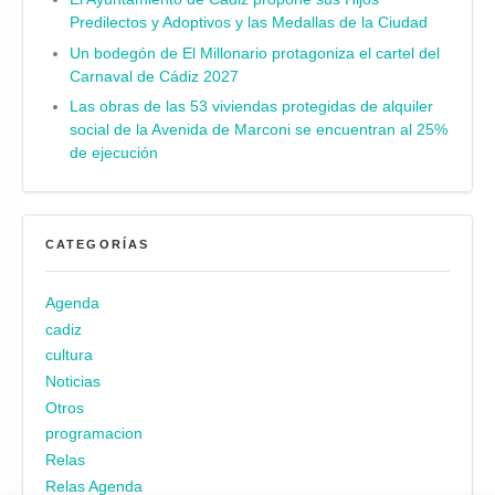
Predilectos y Adoptivos y las Medallas de la Ciudad
Un bodegón de El Millonario protagoniza el cartel del
Carnaval de Cádiz 2027
Las obras de las 53 viviendas protegidas de alquiler
social de la Avenida de Marconi se encuentran al 25%
de ejecución
CATEGORÍAS
Agenda
cadiz
cultura
Noticias
Otros
programacion
Relas
Relas Agenda