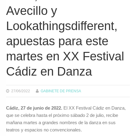
Avecillo y
Lookathingsdifferent,
apuestas para este
martes en XX Festival
Cádiz en Danza
27/06/2022
GABINETE DE PRENSA
Cádiz, 27 de junio de 2022.
El XX Festival Cádiz en Danza,
que se celebra hasta el próximo sábado 2 de julio, recibe
mañana martes a grandes nombres de la danza en sus
teatros y espacios no convencionales.