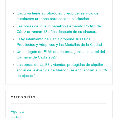
Cádiz ya tiene aprobado su pliego del servicio de
autobuses urbanos para sacarlo a licitación
Las obras del nuevo pabellón Fernando Portillo de
Cádiz arrancan 18 años después de su clausura
El Ayuntamiento de Cádiz propone sus Hijos
Predilectos y Adoptivos y las Medallas de la Ciudad
Un bodegón de El Millonario protagoniza el cartel del
Carnaval de Cádiz 2027
Las obras de las 53 viviendas protegidas de alquiler
social de la Avenida de Marconi se encuentran al 25%
de ejecución
CATEGORÍAS
Agenda
cadiz