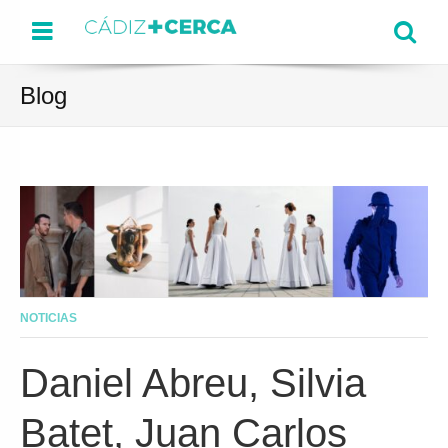
Menu
Se
Blog
NOTICIAS
Daniel Abreu, Silvia
Batet, Juan Carlos