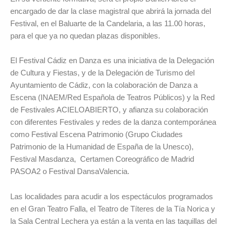
encargado de dar la clase magistral que abrirá la jornada del
Festival, en el Baluarte de la Candelaria, a las 11.00 horas,
para el que ya no quedan plazas disponibles.
El Festival Cádiz en Danza es una iniciativa de la Delegación
de Cultura y Fiestas, y de la Delegación de Turismo del
Ayuntamiento de Cádiz, con la colaboración de Danza a
Escena (INAEM/Red Española de Teatros Públicos) y la Red
de Festivales ACIELOABIERTO, y afianza su colaboración
con diferentes Festivales y redes de la danza contemporánea
como Festival Escena Patrimonio (Grupo Ciudades
Patrimonio de la Humanidad de España de la Unesco),
Festival Masdanza, Certamen Coreográfico de Madrid
PASOA2 o Festival DansaValencia.
Las localidades para acudir a los espectáculos programados
en el Gran Teatro Falla, el Teatro de Títeres de la Tía Norica y
la Sala Central Lechera ya están a la venta en las taquillas del