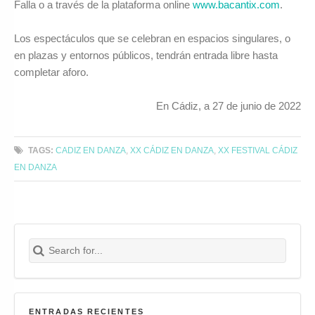
Falla o a través de la plataforma online
www.bacantix.com
.
Los espectáculos que se celebran en espacios singulares, o
en plazas y entornos públicos, tendrán entrada libre hasta
completar aforo.
En Cádiz, a 27 de junio de 2022
TAGS:
CADIZ EN DANZA
,
XX CÁDIZ EN DANZA
,
XX FESTIVAL CÁDIZ
EN DANZA
Search for:
Buscar
ENTRADAS RECIENTES