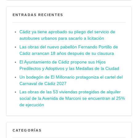
ENTRADAS RECIENTES
Cádiz ya tiene aprobado su pliego del servicio de
autobuses urbanos para sacarlo a licitación
Las obras del nuevo pabellón Fernando Portillo de
Cádiz arrancan 18 años después de su clausura
El Ayuntamiento de Cádiz propone sus Hijos
Predilectos y Adoptivos y las Medallas de la Ciudad
Un bodegón de El Millonario protagoniza el cartel del
Carnaval de Cádiz 2027
Las obras de las 53 viviendas protegidas de alquiler
social de la Avenida de Marconi se encuentran al 25%
de ejecución
CATEGORÍAS