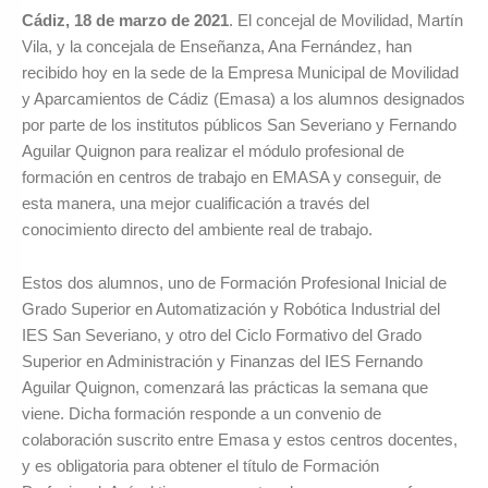
Cádiz, 18 de marzo de 2021
. El concejal de Movilidad, Martín
Vila, y la concejala de Enseñanza, Ana Fernández, han
recibido hoy en la sede de la Empresa Municipal de Movilidad
y Aparcamientos de Cádiz (Emasa) a los alumnos designados
por parte de los institutos públicos San Severiano y Fernando
Aguilar Quignon para realizar el módulo profesional de
formación en centros de trabajo en EMASA y conseguir, de
esta manera, una mejor cualificación a través del
conocimiento directo del ambiente real de trabajo.
Estos dos alumnos, uno de Formación Profesional Inicial de
Grado Superior en Automatización y Robótica Industrial del
IES San Severiano, y otro del Ciclo Formativo del Grado
Superior en Administración y Finanzas del IES Fernando
Aguilar Quignon, comenzará las prácticas la semana que
viene. Dicha formación responde a un convenio de
colaboración suscrito entre Emasa y estos centros docentes,
y es obligatoria para obtener el título de Formación