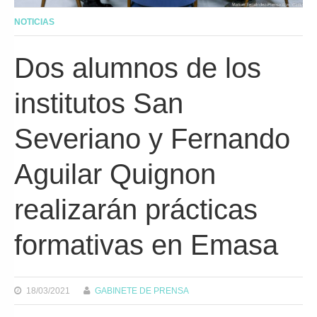
NOTICIAS
Dos alumnos de los
institutos San
Severiano y Fernando
Aguilar Quignon
realizarán prácticas
formativas en Emasa
18/03/2021
GABINETE DE PRENSA