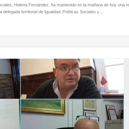
Sociales, Helena Fernández, ha mantenido en la mañana de hoy una r
la delegada territorial de Igualdad, Políticas Sociales y…