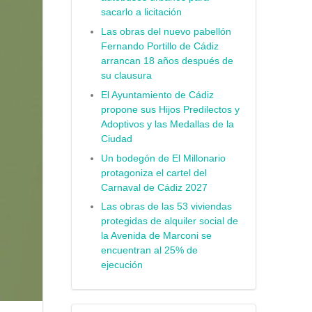
sacarlo a licitación
Las obras del nuevo pabellón
Fernando Portillo de Cádiz
arrancan 18 años después de
su clausura
El Ayuntamiento de Cádiz
propone sus Hijos Predilectos y
Adoptivos y las Medallas de la
Ciudad
Un bodegón de El Millonario
protagoniza el cartel del
Carnaval de Cádiz 2027
Las obras de las 53 viviendas
protegidas de alquiler social de
la Avenida de Marconi se
encuentran al 25% de
ejecución