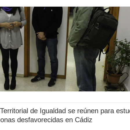
Territorial de Igualdad se reúnen para estu
 zonas desfavorecidas en Cádiz