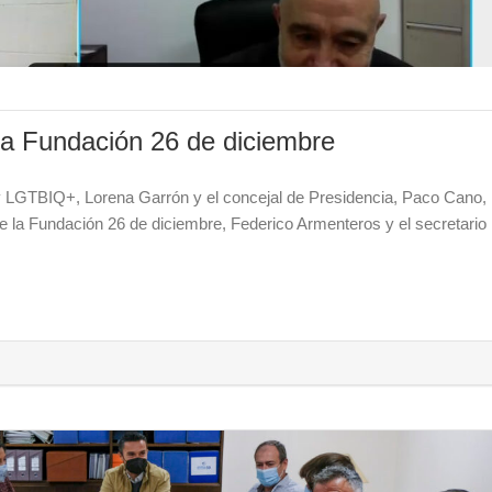
la Fundación 26 de diciembre
 y LGTBIQ+, Lorena Garrón y el concejal de Presidencia, Paco Cano,
e la Fundación 26 de diciembre, Federico Armenteros y el secretario