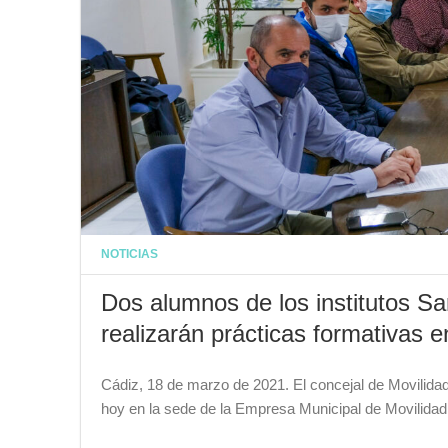
NOTICIAS
Dos alumnos de los institutos S
realizarán prácticas formativas
Cádiz, 18 de marzo de 2021. El concejal de Movilidad
hoy en la sede de la Empresa Municipal de Movilid