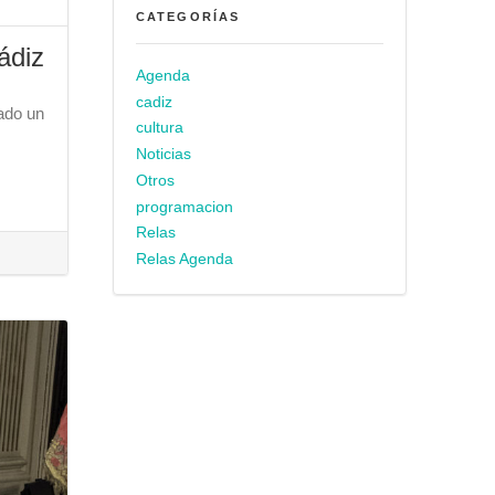
CATEGORÍAS
ádiz
Agenda
cadiz
ado un
cultura
Noticias
Otros
programacion
Relas
Relas Agenda