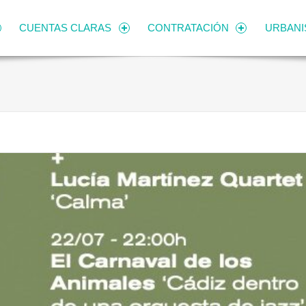
CUENTAS CLARAS
CONTRATACIÓN
URBAN