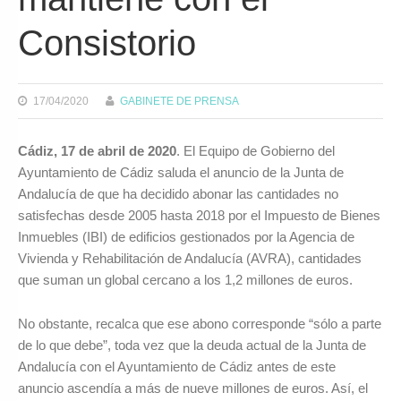
Consistorio
17/04/2020
GABINETE DE PRENSA
Cádiz, 17 de abril de 2020
. El Equipo de Gobierno del
Ayuntamiento de Cádiz saluda el anuncio de la Junta de
Andalucía de que ha decidido abonar las cantidades no
satisfechas desde 2005 hasta 2018 por el Impuesto de Bienes
Inmuebles (IBI) de edificios gestionados por la Agencia de
Vivienda y Rehabilitación de Andalucía (AVRA), cantidades
que suman un global cercano a los 1,2 millones de euros.
No obstante, recalca que ese abono corresponde “sólo a parte
de lo que debe”, toda vez que la deuda actual de la Junta de
Andalucía con el Ayuntamiento de Cádiz antes de este
anuncio ascendía a más de nueve millones de euros. Así, el