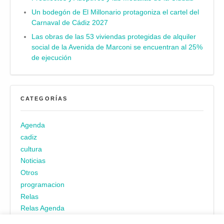
Un bodegón de El Millonario protagoniza el cartel del
Carnaval de Cádiz 2027
Las obras de las 53 viviendas protegidas de alquiler
social de la Avenida de Marconi se encuentran al 25%
de ejecución
CATEGORÍAS
Agenda
cadiz
cultura
Noticias
Otros
programacion
Relas
Relas Agenda