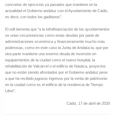
concretos de ejercicios ya pasados que mantiene en la
actualidad el Gobierno andaluz con el Ayuntamiento de Cádiz,
es decir, con todos los gaditanos”.
El edil lamenta que “a la infrafinanciación de los ayuntamientos
se unan circunstancias como estas deudas por parte de
administraciones económica y financieramente mucho más
poderosas, como en este caso la Junta de Andalucía, que por
otra parte mantiene una enorme deuda de inversión en
equipamientos de la ciudad como el nuevo hospital, la
rehabilitación de Valcárcel o el edificio de Náutica, proyectos
que no están siendo afrontados por el Gobierno andaluz pese
a que ha recibido jugosos ingresos por la venta de patrimonio
en la ciudad como es el edificio de la residencia de Tiempo
Libre”.
Cádiz, 17 de abril de 2020