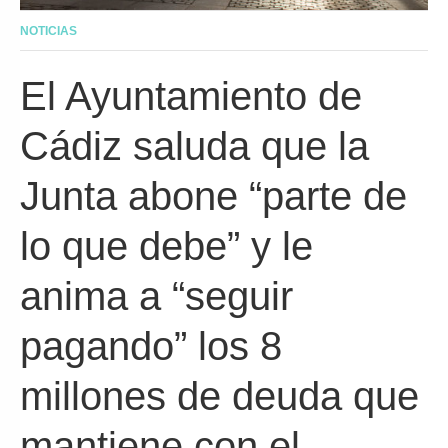
NOTICIAS
El Ayuntamiento de
Cádiz saluda que la
Junta abone “parte de
lo que debe” y le
anima a “seguir
pagando” los 8
millones de deuda que
mantiene con el